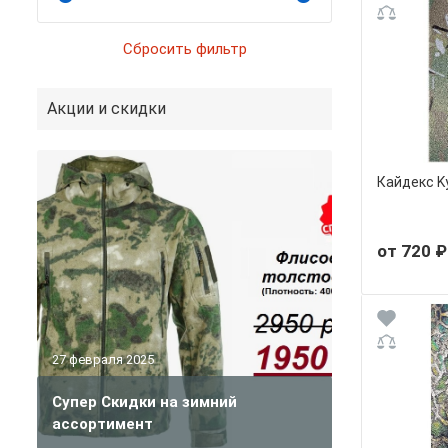
Акции и скидки
Кайдекс K
от 720 ₽
27 февраля 2025
Супер Скидки на зимний
ассортимент