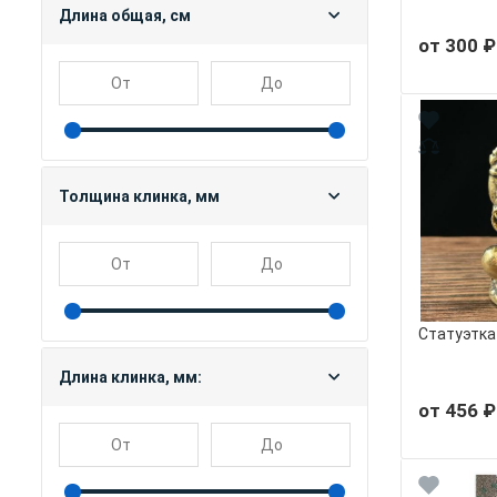
Длина общая, см
от 300 ₽
Толщина клинка, мм
Статуэтка
Длина клинка, мм:
от 456 ₽