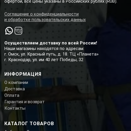
офертой, все цены указаны в Российских рублях (RUB).
Соглашение о конфиденциальности
и обработке пользовательских данных
Осуществляем доставку по всей России!
Наши магазины находятся по адресам:
г. Омск, ул. Красный путь, д. 18. ТЦ «Планета»
г. Краснодар, ул. им 40 лет Победы, 32
ИНФОРМАЦИЯ
О компании
Доставка
Оплата
Гарантия и возврат
Контакты
КАТАЛОГ ТОВАРОВ