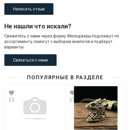
Написать отзыв
Не нашли что искали?
Свяжитесь с нами через форму. Менеджеры подскажут по
ассортименту, помогут с выбором аналогов и подберут
варианты.
Связаться с нами
ПОПУЛЯРНЫЕ В РАЗДЕЛЕ