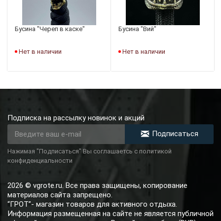
Бусина "Череп в каске"
Бусина "Вий"
Нет в наличии
Нет в наличии
Подписка на рассылку новинок и акций
Подписаться
Нажимая "Подписаться" Вы соглашаетсь с политикой
конфиденциальности
2026 © vgrote.ru. Все права защищены, копирование
материалов сайта запрещено.
“ГРОТ”- магазин товаров для активного отдыха.
Информация размещенная на сайте не является публичной