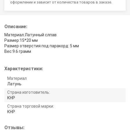
оформлении и зависит от количества товаров в заказе.
Описание:
Материал:Латунный слпав
Размер:15*20 мм
Размер отверстия под паракорд: 5 мм
Вес:9.6 грамм
Характеристики:
Материал
Латунь
Страна изготовитель:
КНР
Страна торговой марки:
КНР
Отзывы: