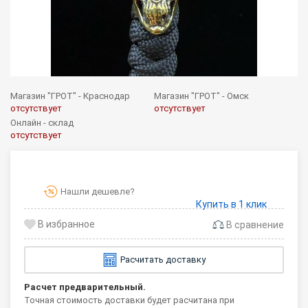
Магазин "ГРОТ" - Краснодар
Магазин "ГРОТ" - Омск
отсутствует
отсутствует
Онлайн - склад
отсутствует
Нашли дешевле?
Купить в 1 клик
В сравнение
Расчитать доставку
Расчет предварительный.
Точная стоимость доставки будет расчитана при