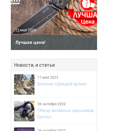
13 мая 2026
Лучшая цена!
Новости, и статьи
11 мая 2023
Ботинки турецкой армии
26 октября 2022
Обзор активных наушников
Earmor
26 октября 2022