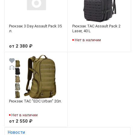
Рюкзак 3 Day Assault Pack 35
Рюкзак TAC Assault Pack 2
л.
Laser, 40 L
Нет в наличии
от 2 380 ₽
Рюкзак TAC "EDC Urban" 20л.
Нет в наличии
от 2 550 ₽
Новости