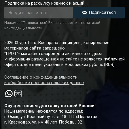
Подписка на рассылку новинок и акций
Подписаться
Нажимая "Подписаться" Вы соглашаетсь с политикой
конфиденциальности
2026 © vgrote.ru. Все права защищены, копирование
материалов сайта запрещено.
“ГРОТ”- магазин товаров для активного отдыха.
Информация размещенная на сайте не является публичной
офертой, все цены указаны в Российских рублях (RUB).
Соглашение о конфиденциальности
и обработке пользовательских данных
Осуществляем доставку по всей России!
Наши магазины находятся по адресам:
г. Омск, ул. Красный путь, д. 18. ТЦ «Планета»
г. Краснодар, ул. им 40 лет Победы, 32