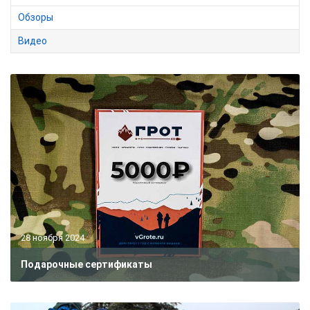
Обзоры
Видео
28 ноября 2024
Подарочные сертификаты