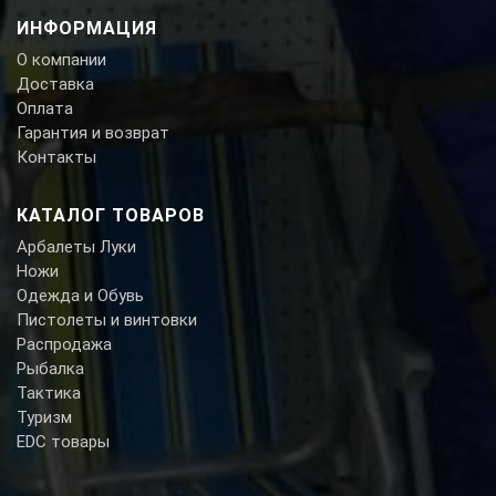
ИНФОРМАЦИЯ
О компании
Доставка
Оплата
Гарантия и возврат
Контакты
КАТАЛОГ ТОВАРОВ
Арбалеты Луки
Ножи
Одежда и Обувь
Пистолеты и винтовки
Распродажа
Рыбалка
Тактика
Туризм
EDC товары