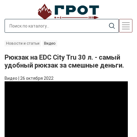
Новости и статьи
Видео
Рюкзак на EDC City Tru 30 л. - самый
удобный рюкзак за смешные деньги.
Видео | 26 октября 2022