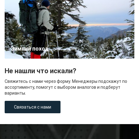
Зимний поход
Не нашли что искали?
Свяжитесь с нами через форму. Менеджеры подскажут по
ассортименту, помогут с выбором аналогов и подберут
варианты.
Связаться с нами