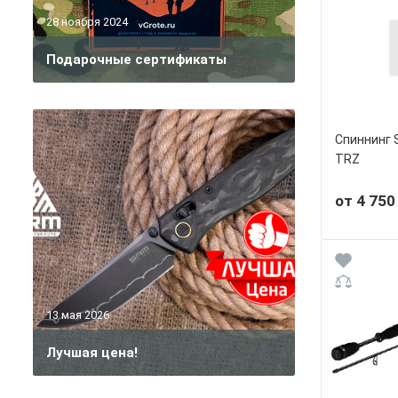
28 ноября 2024
Подарочные сертификаты
Спиннинг 
TRZ
от 4 750
13 мая 2026
Лучшая цена!