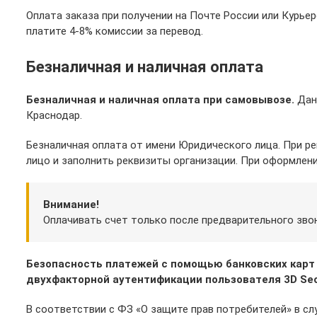
Оплата заказа при получении на Почте России или Курь
платите 4-8% комиссии за перевод.
Безналичная и наличная оплата
Безналичная и наличная оплата при самовывозе.
Данн
Краснодар.
Безналичная оплата от имени Юридического лица. При р
лицо и заполнить реквизиты организации. При оформлени
Внимание!
Оплачивать счет только после предварительного зво
Безопасность платежей с помощью банковских карт
двухфакторной аутентификации пользователя 3D Sec
В соответствии с ФЗ «О защите прав потребителей» в сл