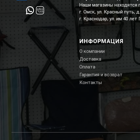
Наши магазины находятся 
г. Омск, ул. Красный путь, 
г. Краснодар, ул. им 40 лет
ИНФОРМАЦИЯ
О компании
Доставка
Оплата
Гарантия и возврат
Контакты