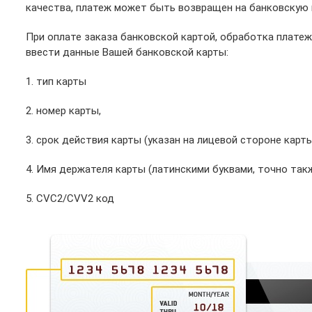
качества, платеж может быть возвращен на банковскую к
При оплате заказа банковской картой, обработка платеж
ввести данные Вашей банковской карты:
1. тип карты
2. номер карты,
3. срок действия карты (указан на лицевой стороне карт
4. Имя держателя карты (латинскими буквами, точно такж
5. CVC2/CVV2 код