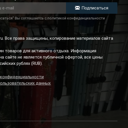
Подписаться
саться" Вы соглашаетсь с политикой конфиденциальности
.ru. Все права защищены, копирование материалов сайта
зин товаров для активного отдыха. Информация
а сайте не является публичной офертой, все цены
сийских рублях (RUB).
 конфиденциальности
пользовательских данных