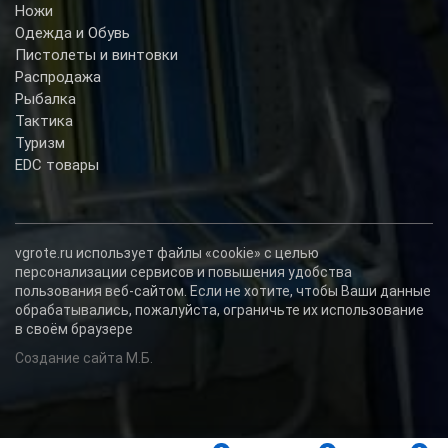
Ножи
Одежда и Обувь
Пистолеты и винтовки
Распродажа
Рыбалка
Тактика
Туризм
EDC товары
vgrote.ru использует файлы «cookie» с целью
персонализации сервисов и повышения удобства
пользования веб-сайтом. Если не хотите, чтобы Ваши данные
обрабатывались, пожалуйста, ограничьте их использование
в своём браузере
Создание сайта М.Б.