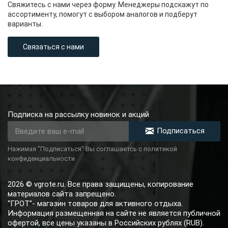
Свяжитесь с нами через форму. Менеджеры подскажут по
ассортименту, помогут с выбором аналогов и подберут
варианты.
Связаться с нами
Подписка на рассылку новинок и акций
Подписаться
Нажимая "Подписаться" Вы соглашаетсь с политикой
конфиденциальности
2026 © vgrote.ru. Все права защищены, копирование
материалов сайта запрещено.
“ГРОТ”- магазин товаров для активного отдыха.
Информация размещенная на сайте не является публичной
офертой, все цены указаны в Российских рублях (RUB).