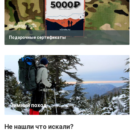
28 ноября 2024
Подарочные сертификаты
Зимний поход
Не нашли что искали?