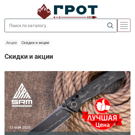
Aкции
Скидки и акции
Скидки и акции
13 мая 2026