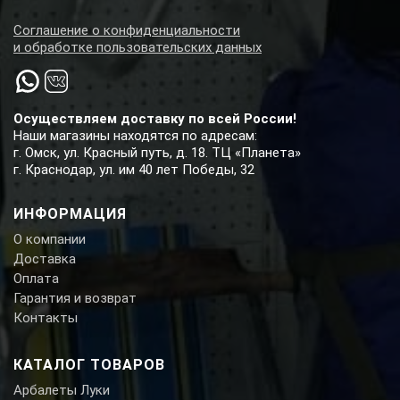
Соглашение о конфиденциальности
и обработке пользовательских данных
Осуществляем доставку по всей России!
Наши магазины находятся по адресам:
г. Омск, ул. Красный путь, д. 18. ТЦ «Планета»
г. Краснодар, ул. им 40 лет Победы, 32
ИНФОРМАЦИЯ
О компании
Доставка
Оплата
Гарантия и возврат
Контакты
КАТАЛОГ ТОВАРОВ
Арбалеты Луки