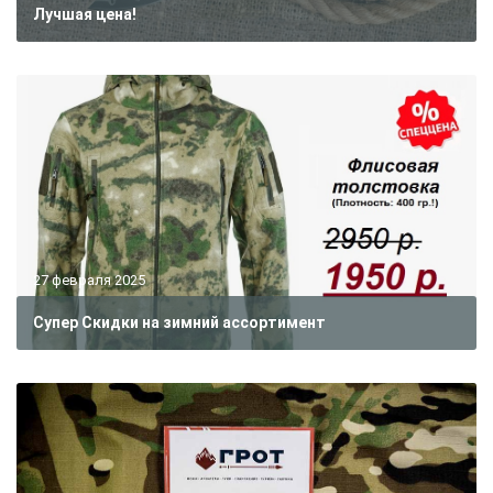
Лучшая цена!
27 февраля 2025
Супер Скидки на зимний ассортимент