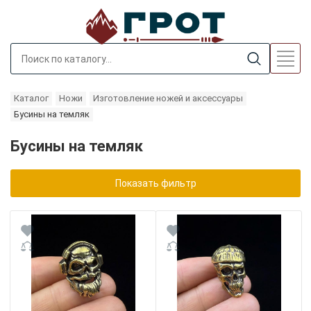
Каталог
Ножи
Изготовление ножей и аксессуары
Бусины на темляк
Бусины на темляк
Показать фильтр