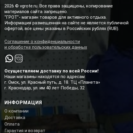
2026 © vgrote.ru. Все права защищены, копирование
материалов сайта запрещено.
“ГРОТ”- магазин товаров для активного отдыха.
Информация размещенная на сайте не является публичной
офертой, все цены указаны в Российских рублях (RUB).
Соглашение о конфиденциальности
и обработке пользовательских данных
Осуществляем доставку по всей России!
Наши магазины находятся по адресам:
г. Омск, ул. Красный путь, д. 18. ТЦ «Планета»
г. Краснодар, ул. им 40 лет Победы, 32
ИНФОРМАЦИЯ
О компании
Доставка
Оплата
Гарантия и возврат