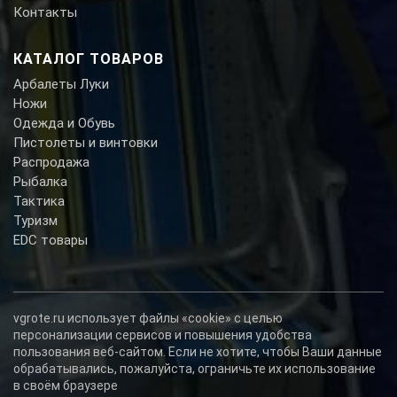
Контакты
КАТАЛОГ ТОВАРОВ
Арбалеты Луки
Ножи
Одежда и Обувь
Пистолеты и винтовки
Распродажа
Рыбалка
Тактика
Туризм
EDC товары
vgrote.ru использует файлы «cookie» с целью
персонализации сервисов и повышения удобства
пользования веб-сайтом. Если не хотите, чтобы Ваши данные
обрабатывались, пожалуйста, ограничьте их использование
в своём браузере