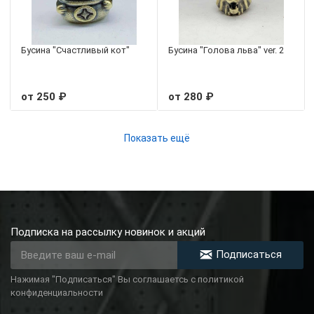
Бусина "Счастливый кот"
Бусина "Голова льва" ver. 2
от 250 ₽
от 280 ₽
Показать ещё
Подписка на рассылку новинок и акций
Подписаться
Нажимая "Подписаться" Вы соглашаетсь с политикой
конфиденциальности