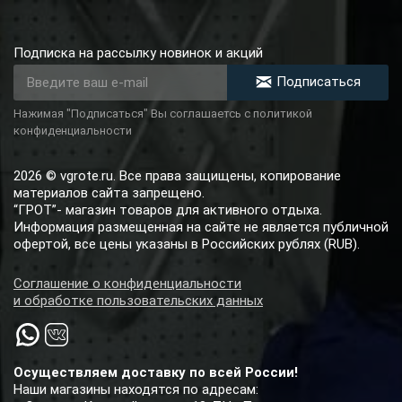
Подписка на рассылку новинок и акций
Подписаться
Нажимая "Подписаться" Вы соглашаетсь с политикой
конфиденциальности
2026 © vgrote.ru. Все права защищены, копирование
материалов сайта запрещено.
“ГРОТ”- магазин товаров для активного отдыха.
Информация размещенная на сайте не является публичной
офертой, все цены указаны в Российских рублях (RUB).
Соглашение о конфиденциальности
и обработке пользовательских данных
Осуществляем доставку по всей России!
Наши магазины находятся по адресам: