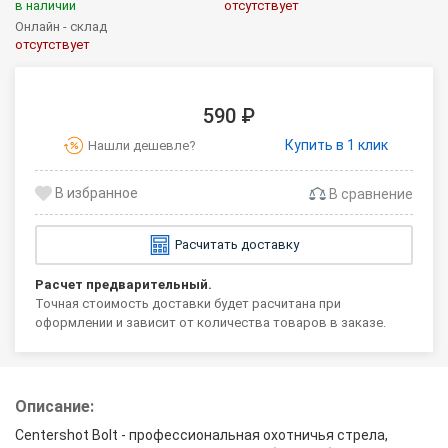
в наличии
отсутствует
Онлайн - склад
отсутствует
590 ₽
Купить в 1 клик
Нашли дешевле?
В сравнение
Расчитать доставку
Расчет предварительный.
Точная стоимость доставки будет расчитана при
оформлении и зависит от количества товаров в заказе.
Описание:
Centershot Bolt - профессиональная охотничья стрела,