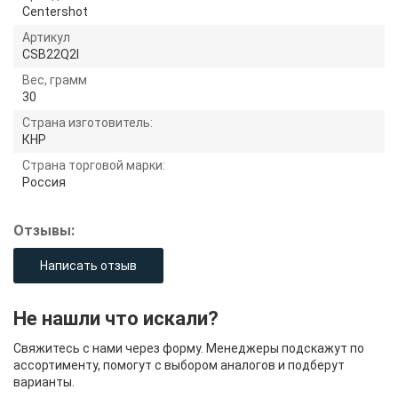
Centershot
Артикул
CSB22Q2I
Вес, грамм
30
Страна изготовитель:
КНР
Страна торговой марки:
Россия
Отзывы:
Написать отзыв
Не нашли что искали?
Свяжитесь с нами через форму. Менеджеры подскажут по
ассортименту, помогут с выбором аналогов и подберут
варианты.