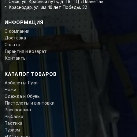
г. Омск, ул. Красный путь, д. 18. ТЦ «Планета»
г. Краснодар, ул. им 40 лет Победы, 32
ИНФОРМАЦИЯ
О компании
Доставка
Оплата
Гарантия и возврат
Контакты
КАТАЛОГ ТОВАРОВ
Арбалеты Луки
Ножи
Одежда и Обувь
Пистолеты и винтовки
Распродажа
Рыбалка
Тактика
Туризм
EDC товары