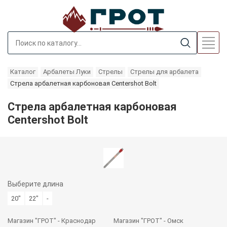
Каталог
Арбалеты Луки
Стрелы
Стрелы для арбалета
Стрела арбалетная карбоновая Centershot Bolt
Стрела арбалетная карбоновая
Centershot Bolt
Выберите
длина
20"
22"
-
Магазин "ГРОТ" - Краснодар
Магазин "ГРОТ" - Омск