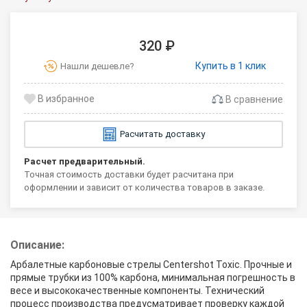
320 ₽
Купить в 1 клик
Нашли дешевле?
В сравнение
Расчитать доставку
Расчет предварительный.
Точная стоимость доставки будет расчитана при
оформлении и зависит от количества товаров в заказе.
Описание:
Арбалетные карбоновые стрелы Centershot Toxic. Прочные и
прямые трубки из 100% карбона, минимальная погрешность в
весе и высококачественные компоненты. Технический
процесс производства предусматривает проверку каждой