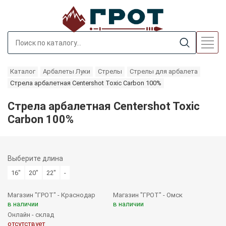
Каталог
Арбалеты Луки
Стрелы
Стрелы для арбалета
Стрела арбалетная Centershot Toxic Carbon 100%
Стрела арбалетная Centershot Toxic
Carbon 100%
Выберите
длина
16"
20"
22"
-
Магазин "ГРОТ" - Краснодар
Магазин "ГРОТ" - Омск
в наличии
в наличии
Онлайн - склад
отсутствует