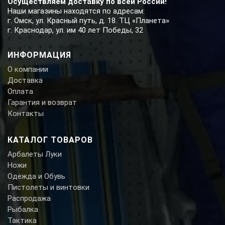
Осуществляем доставку по всей России!
Наши магазины находятся по адресам:
г. Омск, ул. Красный путь, д. 18. ТЦ «Планета»
г. Краснодар, ул. им 40 лет Победы, 32
ИНФОРМАЦИЯ
О компании
Доставка
Оплата
Гарантия и возврат
Контакты
КАТАЛОГ ТОВАРОВ
Арбалеты Луки
Ножи
Одежда и Обувь
Пистолеты и винтовки
Распродажа
Рыбалка
Тактика