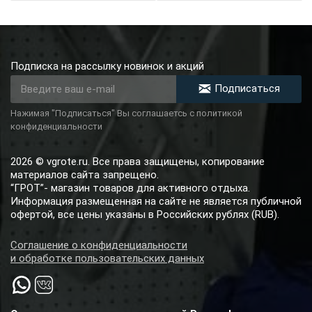
Подписка на рассылку новинок и акций
Подписаться
Нажимая "Подписаться" Вы соглашаетсь с политикой
конфиденциальности
2026 © vgrote.ru. Все права защищены, копирование
материалов сайта запрещено.
“ГРОТ”- магазин товаров для активного отдыха.
Информация размещенная на сайте не является публичной
офертой, все цены указаны в Российских рублях (RUB).
Соглашение о конфиденциальности
и обработке пользовательских данных