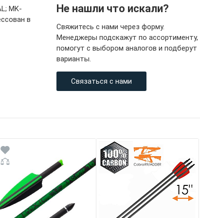
Не нашли что искали?
L; MK-
ессован в
Свяжитесь с нами через форму.
Менеджеры подскажут по ассортименту,
помогут с выбором аналогов и подберут
варианты.
Связаться с нами