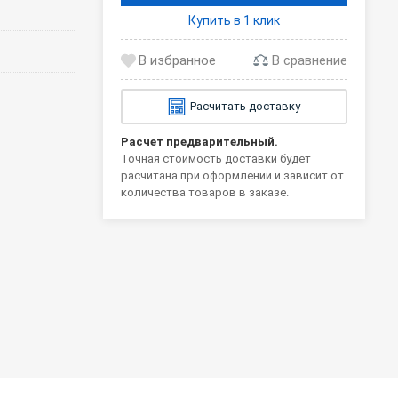
Купить в 1 клик
В сравнение
Расчитать доставку
Расчет предварительный.
Точная стоимость доставки будет
расчитана при оформлении и зависит от
количества товаров в заказе.