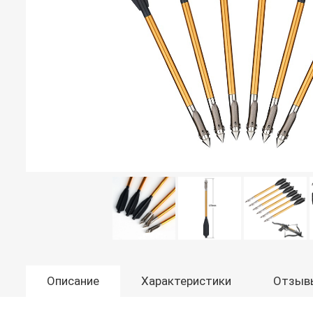
Описание
Характеристики
Отзыв