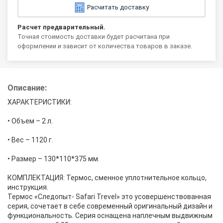
Расчитать доставку
Расчет предварительный.
Точная стоимость доставки будет расчитана при
оформлении и зависит от количества товаров в заказе.
Описание:
ХАРАКТЕРИСТИКИ:
• Объем – 2 л.
• Вес – 1120 г.
• Размер – 130*110*375 мм.
КОМПЛЕКТАЦИЯ: Термос, сменное уплотнительное кольцо,
инструкция.
Термос «Следопыт- Safari Trevel» это усовершенствованная
серия, сочетает в себе современный оригинальный дизайн и
функциональность. Серия оснащена наплечным выдвижным