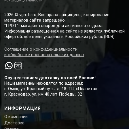
конфиденциальности
2026 © vgrote.ru. Все права защищены, копирование
материалов сайта запрещено.
“ГРОТ”- магазин товаров для активного отдыха.
Информация размещенная на сайте не является публичной
офертой, все цены указаны в Российских рублях (RUB).
Соглашение о конфиденциальности
и обработке пользовательских данных
Осуществляем доставку по всей России!
Наши магазины находятся по адресам:
г. Омск, ул. Красный путь, д. 18. ТЦ «Планета»
г. Краснодар, ул. им 40 лет Победы, 32
ИНФОРМАЦИЯ
О компании
Доставка