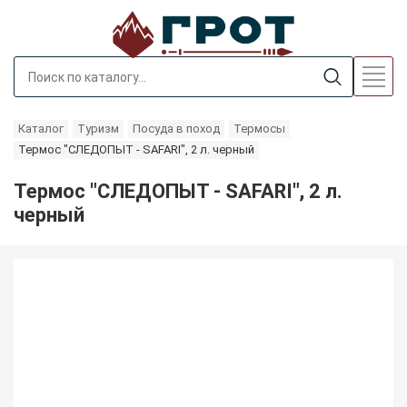
Каталог
Туризм
Посуда в поход
Термосы
Термос "СЛЕДОПЫТ - SAFARI", 2 л. черный
Термос "СЛЕДОПЫТ - SAFARI", 2 л.
черный