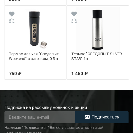
Термос для чая "Следопыт-
Термос "СЛЕДОПЫТ-SILVER
Weekend" с ситечком, 0,5 л
STAR" 1л.
750 ₽
1 450 ₽
Подписка на рассылку новинок и акций
Подписаться
Нажимая "Подписаться" Вы соглашаетсь с политикой