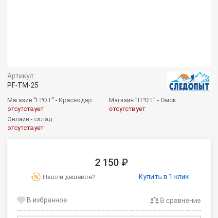
Артикул:
PF-TM-25
Магазин "ГРОТ" - Краснодар
Магазин "ГРОТ" - Омск
отсутствует
отсутствует
Онлайн - склад
отсутствует
2 150 ₽
Купить в 1 клик
Нашли дешевле?
В сравнение