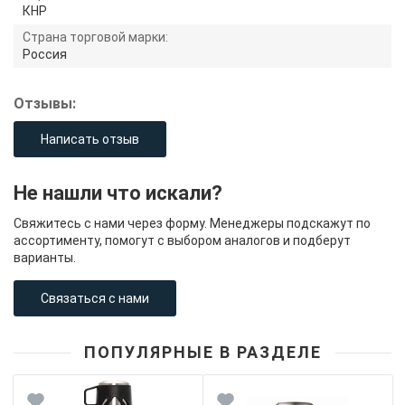
КНР
Страна торговой марки:
Россия
Отзывы:
Написать отзыв
Не нашли что искали?
Свяжитесь с нами через форму. Менеджеры подскажут по
ассортименту, помогут с выбором аналогов и подберут
варианты.
Связаться с нами
ПОПУЛЯРНЫЕ В РАЗДЕЛЕ