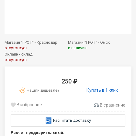
Магазин "ГРОТ" - Краснодар
Магазин "ГРОТ" - Омск
отсутствует
в наличии
Онлайн - склад
отсутствует
250 ₽
Купить в 1 клик
Нашли дешевле?
В сравнение
Расчитать доставку
Расчет предварительный.