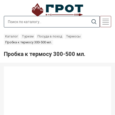
Каталог
Туризм
Посуда в поход
Термосы
Пробка к термосу 300-500 мл.
Пробка к термосу 300-500 мл.