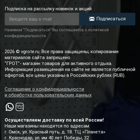
Подписка на рассылку новинок и акций
Подписаться
Нажимая "Подписаться" Вы соглашаетсь с политикой
конфиденциальности
2026 © vgrote.ru. Все права защищены, копирование
материалов сайта запрещено.
“ГРОТ”- магазин товаров для активного отдыха.
Информация размещенная на сайте не является публичной
офертой, все цены указаны в Российских рублях (RUB).
Соглашение о конфиденциальности
и обработке пользовательских данных
Осуществляем доставку по всей России!
Наши магазины находятся по адресам:
г. Омск, ул. Красный путь, д. 18. ТЦ «Планета»
г. Краснодар, ул. им 40 лет Победы, 32