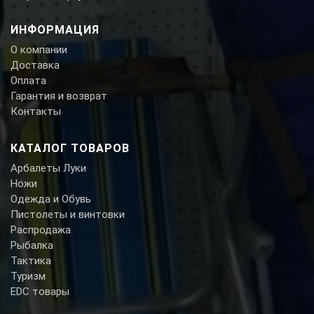
ИНФОРМАЦИЯ
О компании
Доставка
Оплата
Гарантия и возврат
Контакты
КАТАЛОГ ТОВАРОВ
Арбалеты Луки
Ножи
Одежда и Обувь
Пистолеты и винтовки
Распродажа
Рыбалка
Тактика
Туризм
EDC товары