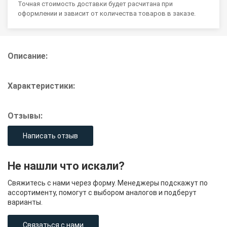
Точная стоимость доставки будет расчитана при
оформлении и зависит от количества товаров в заказе.
Описание:
Характеристики:
Отзывы:
Написать отзыв
Не нашли что искали?
Свяжитесь с нами через форму. Менеджеры подскажут по
ассортименту, помогут с выбором аналогов и подберут
варианты.
Связаться с нами