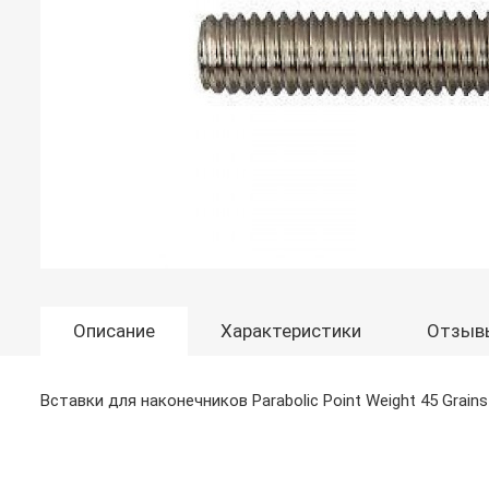
Описание
Характеристики
Отзыв
Вставки для наконечников Parabolic Point Weight 45 Grai