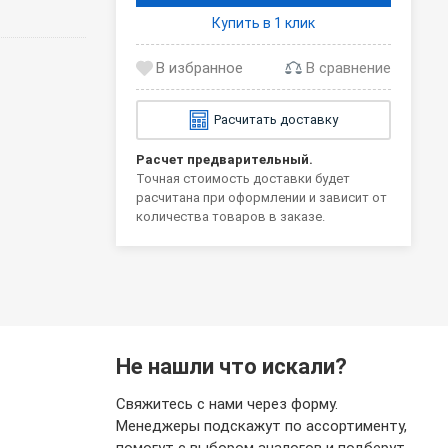
Купить в 1 клик
В сравнение
Расчитать доставку
Расчет предварительный.
Точная стоимость доставки будет
расчитана при оформлении и зависит от
количества товаров в заказе.
Не нашли что искали?
Свяжитесь с нами через форму.
Менеджеры подскажут по ассортименту,