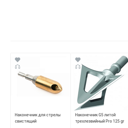
Наконечник для стрелы
Наконечник G5 литой
свистящий
трехлезвийный Pro 125 gr