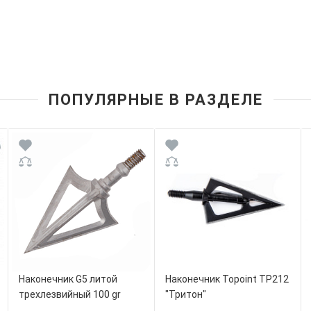
ПОПУЛЯРНЫЕ В РАЗДЕЛЕ
Наконечник G5 литой
Наконечник Topoint TP212
трехлезвийный 100 gr
"Тритон"