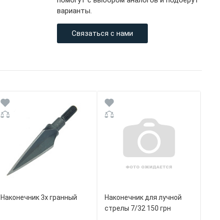
помогут с выбором аналогов и подберут
варианты.
Связаться с нами
Наконечник 3х гранный
Наконечник для лучной
стрелы 7/32 150 грн