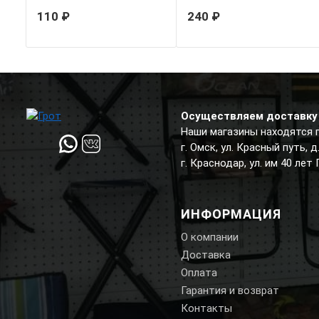
110 ₽
240 ₽
Осуществляем доставку 
Наши магазины находятся 
г. Омск, ул. Красный путь, 
г. Краснодар, ул. им 40 лет
ИНФОРМАЦИЯ
О компании
Доставка
Оплата
Гарантия и возврат
Контакты