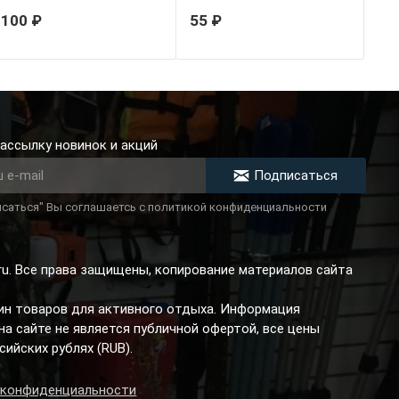
100 ₽
55 ₽
ассылку новинок и акций
Подписаться
саться" Вы соглашаетсь с политикой конфиденциальности
.ru. Все права защищены, копирование материалов сайта
зин товаров для активного отдыха. Информация
а сайте не является публичной офертой, все цены
сийских рублях (RUB).
 конфиденциальности