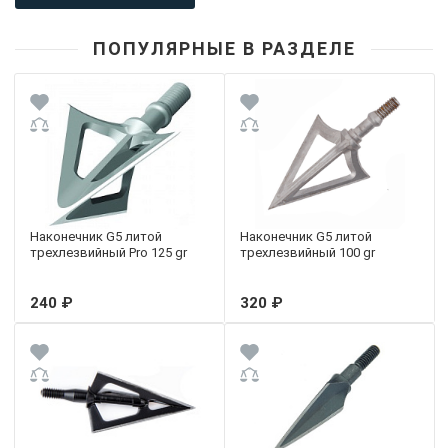
ПОПУЛЯРНЫЕ В РАЗДЕЛЕ
Наконечник G5 литой
Наконечник G5 литой
трехлезвийный Pro 125 gr
трехлезвийный 100 gr
240 ₽
320 ₽