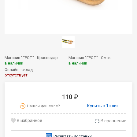
Магазин "ГРОТ" - Краснодар
Магазин "ГРОТ" - Омск
в наличии
в наличии
Онлайн - склад
отсутствует
110 ₽
Купить в 1 клик
Нашли дешевле?
В сравнение
Расчитать доставку