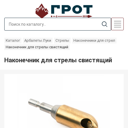
Каталог
Арбалеты Луки
Стрелы
Наконечники для стрел
Наконечник для стрелы свистящий
Наконечник для стрелы свистящий