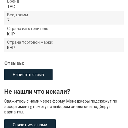
Бренд
TAC
Вес, грамм
7
Страна изготовитель:
КНР
Страна торговой марки:
КНР
Отзывы:
Написать отзыв
Не нашли что искали?
Свяжитесь с нами через форму. Менеджеры подскажут по
ассортименту, помогут с выбором аналогов и подберут
варианты.
Связаться с нами