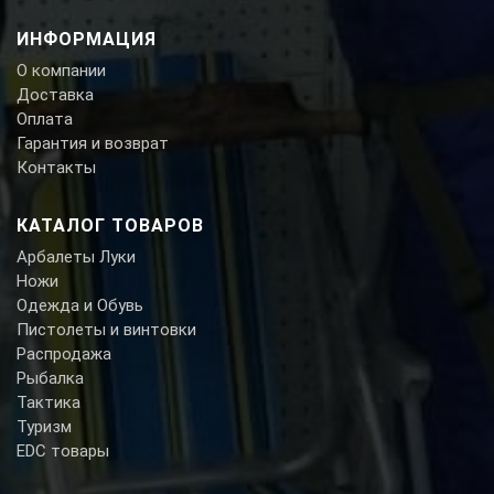
ИНФОРМАЦИЯ
О компании
Доставка
Оплата
Гарантия и возврат
Контакты
КАТАЛОГ ТОВАРОВ
Арбалеты Луки
Ножи
Одежда и Обувь
Пистолеты и винтовки
Распродажа
Рыбалка
Тактика
Туризм
EDC товары