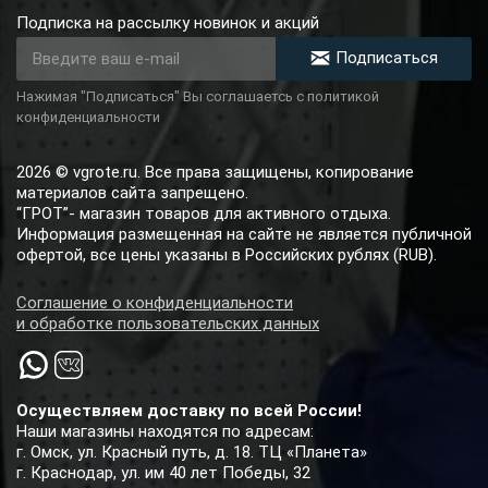
Подписка на рассылку новинок и акций
Подписаться
Нажимая "Подписаться" Вы соглашаетсь с политикой
конфиденциальности
2026 © vgrote.ru. Все права защищены, копирование
материалов сайта запрещено.
“ГРОТ”- магазин товаров для активного отдыха.
Информация размещенная на сайте не является публичной
офертой, все цены указаны в Российских рублях (RUB).
Соглашение о конфиденциальности
и обработке пользовательских данных
Осуществляем доставку по всей России!
Наши магазины находятся по адресам:
г. Омск, ул. Красный путь, д. 18. ТЦ «Планета»
г. Краснодар, ул. им 40 лет Победы, 32