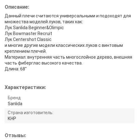
Описание:
Данный плечи считаются универсальными и подоходят для
множества моделей луков, таких как:
Лук Sanlida Beginner&Olimpic
Лук Bowmaster Recruit
Лук Centershot Classic
и многие другие модели классических луков с винтовым
креплением плечей.
Материал: внутренняя часть многослойное дерево, внешняя
часть фиберглас высокого качества.
Длина: 68"
Характеристики:
Бренд
Sanlida
Страна изготовитель:
КНР
Отзывы: