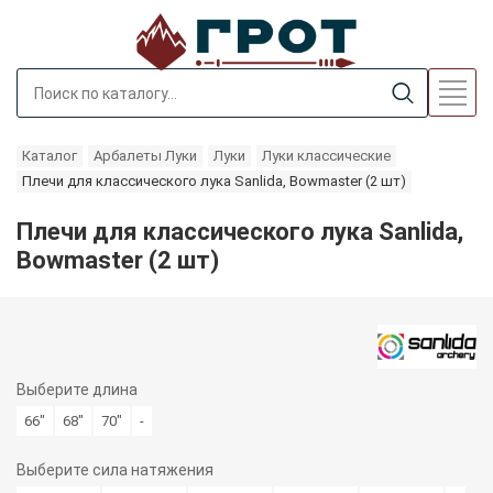
Каталог
Арбалеты Луки
Луки
Луки классические
Плечи для классического лука Sanlida, Bowmaster (2 шт)
Плечи для классического лука Sanlida,
Bowmaster (2 шт)
Выберите
длина
66"
68"
70"
-
Выберите
сила натяжения