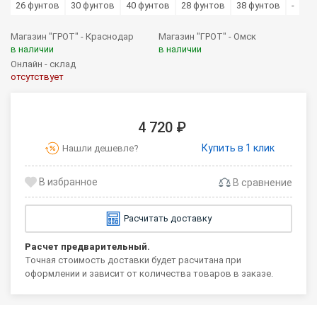
26 фунтов
30 фунтов
40 фунтов
28 фунтов
38 фунтов
-
Магазин "ГРОТ" - Краснодар
Магазин "ГРОТ" - Омск
в наличии
в наличии
Онлайн - склад
отсутствует
4 720 ₽
Купить в 1 клик
Нашли дешевле?
В сравнение
Расчитать доставку
Расчет предварительный.
Точная стоимость доставки будет расчитана при
оформлении и зависит от количества товаров в заказе.