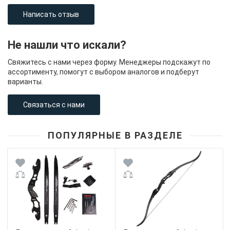
Написать отзыв
Не нашли что искали?
Свяжитесь с нами через форму. Менеджеры подскажут по
ассортименту, помогут с выбором аналогов и подберут
варианты.
Связаться с нами
ПОПУЛЯРНЫЕ В РАЗДЕЛЕ