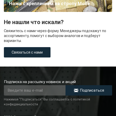
Ножи с креплением на стропу Molle
Не нашли что искали?
Свяжитесь с нами через форму. Менеджеры подскажут по
ассортименту, помогут с выбором аналогов и подберут
варианты.
Связаться с нами
Подписка на рассылку новинок и акций
Подписаться
Нажимая "Подписаться" Вы соглашаетсь с политикой
конфиденциальности