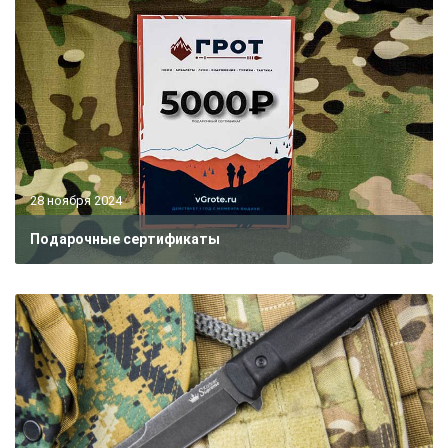
28 ноября 2024
Подарочные сертификаты