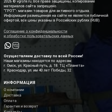
2026 © vgrote.ru. Все права защищены, копирование
материалов сайта запрещено.
“ГРОТ”- магазин товаров для активного отдыха.
Информация размещенная на сайте не является публичной
офертой, все цены указаны в Российских рублях (RUB).
Соглашение о конфиденциальности
и обработке пользовательских данных
Осуществляем доставку по всей России!
Наши магазины находятся по адресам:
г. Омск, ул. Красный путь, д. 18. ТЦ «Планета»
г. Краснодар, ул. им 40 лет Победы, 32
ИНФОРМАЦИЯ
О компании
Доставка
Оплата
Гарантия и возврат
Контакты