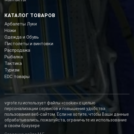
КАТАЛОГ ТОВАРОВ
Арбалеты Луки
Ножи
Одежда и Обувь
Пистолеты и винтовки
Распродажа
Рыбалка
Тактика
Туризм
EDC товары
vgrote.ru использует файлы «cookie» с целью
персонализации сервисов и повышения удобства
пользования веб-сайтом. Если не хотите, чтобы Ваши данные
обрабатывались, пожалуйста, ограничьте их использование
в своём браузере