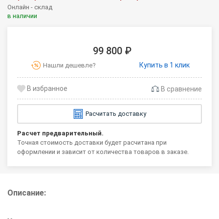
Онлайн - склад
в наличии
99 800 ₽
Купить в 1 клик
Нашли дешевле?
В сравнение
Расчитать доставку
Расчет предварительный.
Точная стоимость доставки будет расчитана при
оформлении и зависит от количества товаров в заказе.
Описание: