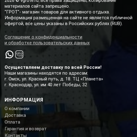
2026 © vgrote.ru. Все права защищены, копирование
материалов сайта запрещено.
“ГРОТ”- магазин товаров для активного отдыха.
Информация размещенная на сайте не является публичной
офертой, все цены указаны в Российских рублях (RUB).
Соглашение о конфиденциальности
и обработке пользовательских данных
Осуществляем доставку по всей России!
Наши магазины находятся по адресам:
г. Омск, ул. Красный путь, д. 18. ТЦ «Планета»
г. Краснодар, ул. им 40 лет Победы, 32
ИНФОРМАЦИЯ
О компании
Доставка
Оплата
Гарантия и возврат
Контакты