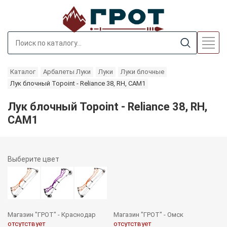
Каталог
Арбалеты Луки
Луки
Луки блочные
Лук блочный Topoint - Reliance 38, RH, CAM1
Лук блочный Topoint - Reliance 38, RH,
CAM1
Выберите
цвет
Магазин "ГРОТ" - Краснодар
Магазин "ГРОТ" - Омск
отсутствует
отсутствует