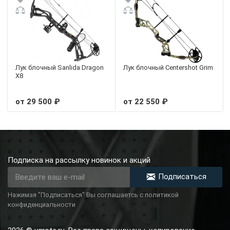
Лук блочный Sanlida Dragon
Лук блочный Centershot Grim
X8
от 29 500 ₽
от 22 550 ₽
Подписка на рассылку новинок и акций
Подписаться
Нажимая "Подписаться" Вы соглашаетсь с политикой
конфиденциальности