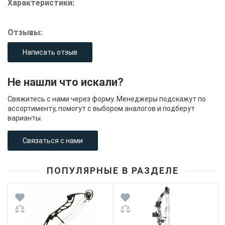
Характеристики:
Отзывы:
Написать отзыв
Не нашли что искали?
Свяжитесь с нами через форму. Менеджеры подскажут по
ассортименту, помогут с выбором аналогов и подберут
варианты.
Связаться с нами
ПОПУЛЯРНЫЕ В РАЗДЕЛЕ