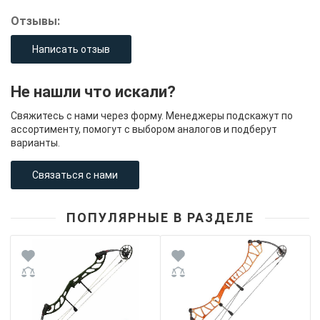
Отзывы:
Написать отзыв
Не нашли что искали?
Свяжитесь с нами через форму. Менеджеры подскажут по
ассортименту, помогут с выбором аналогов и подберут
варианты.
Связаться с нами
ПОПУЛЯРНЫЕ В РАЗДЕЛЕ