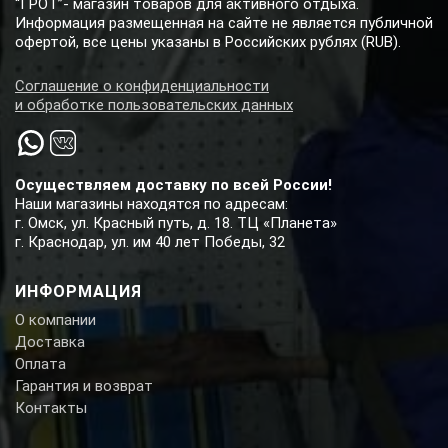
“ГРОТ”- магазин товаров для активного отдыха.
Информация размещенная на сайте не является публичной
офертой, все цены указаны в Российских рублях (RUB).
Соглашение о конфиденциальности
и обработке пользовательских данных
Осуществляем доставку по всей России!
Наши магазины находятся по адресам:
г. Омск, ул. Красный путь, д. 18. ТЦ «Планета»
г. Краснодар, ул. им 40 лет Победы, 32
ИНФОРМАЦИЯ
О компании
Доставка
Оплата
Гарантия и возврат
Контакты