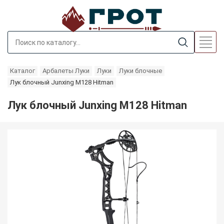
Каталог
Арбалеты Луки
Луки
Луки блочные
Лук блочный Junxing M128 Hitman
Лук блочный Junxing M128 Hitman