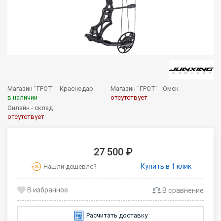
Магазин "ГРОТ" - Краснодар
Магазин "ГРОТ" - Омск
в наличии
отсутствует
Онлайн - склад
отсутствует
27 500 ₽
Купить в 1 клик
Нашли дешевле?
В сравнение
Расчитать доставку