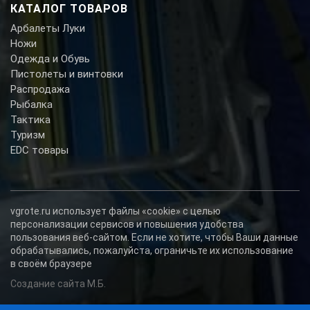
КАТАЛОГ ТОВАРОВ
Арбалеты Луки
Ножи
Одежда и Обувь
Пистолеты и винтовки
Распродажа
Рыбалка
Тактика
Туризм
EDC товары
vgrote.ru использует файлы «cookie» с целью
персонализации сервисов и повышения удобства
пользования веб-сайтом. Если не хотите, чтобы Ваши данные
обрабатывались, пожалуйста, ограничьте их использование
в своём браузере
Создание сайта М.Б.