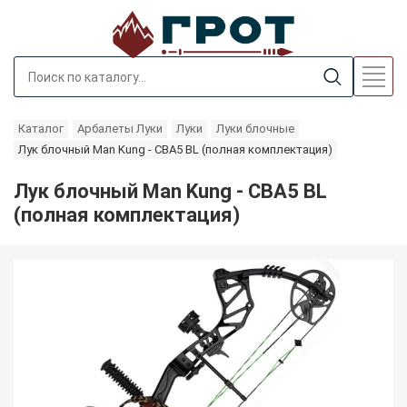
Каталог
Арбалеты Луки
Луки
Луки блочные
Лук блочный Man Kung - CBA5 BL (полная комплектация)
Лук блочный Man Kung - CBA5 BL
(полная комплектация)