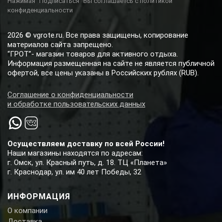
Нажимая "Подписаться" Вы соглашаетсь с политикой
конфиденциальности
2026 © vgrote.ru. Все права защищены, копирование
материалов сайта запрещено.
“ГРОТ”- магазин товаров для активного отдыха.
Информация размещенная на сайте не является публичной
офертой, все цены указаны в Российских рублях (RUB).
Соглашение о конфиденциальности
и обработке пользовательских данных
Осуществляем доставку по всей России!
Наши магазины находятся по адресам:
г. Омск, ул. Красный путь, д. 18. ТЦ «Планета»
г. Краснодар, ул. им 40 лет Победы, 32
ИНФОРМАЦИЯ
О компании
Доставка