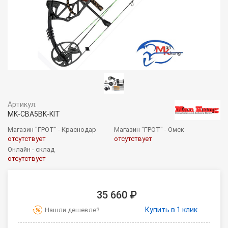
Артикул:
MK-CBA5BK-KIT
Магазин "ГРОТ" - Краснодар
Магазин "ГРОТ" - Омск
отсутствует
отсутствует
Онлайн - склад
отсутствует
35 660 ₽
Купить в 1 клик
Нашли дешевле?