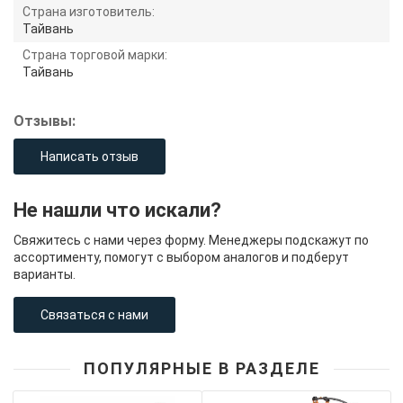
Страна изготовитель:
Тайвань
Страна торговой марки:
Тайвань
Отзывы:
Написать отзыв
Не нашли что искали?
Свяжитесь с нами через форму. Менеджеры подскажут по
ассортименту, помогут с выбором аналогов и подберут
варианты.
Связаться с нами
ПОПУЛЯРНЫЕ В РАЗДЕЛЕ