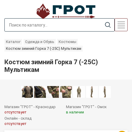
Каталог
Одежда и Обувь
Костюмы
Костюм зимний Горка 7 (-25С) Мультикам
Костюм зимний Горка 7 (-25С)
Мультикам
Магазин "ГРОТ" - Краснодар
Магазин "ГРОТ" - Омск
отсутствует
в наличии
Онлайн - склад
отсутствует