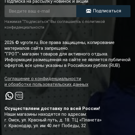
Подписка на рассылку новинок и акций
Подписаться
Нажимая "Подписаться" Вы соглашаетсь с политикой
конфиденциальности
2026 © vgrote.ru. Все права защищены, копирование
материалов сайта запрещено.
“ГРОТ”- магазин товаров для активного отдыха.
Информация размещенная на сайте не является публичной
офертой, все цены указаны в Российских рублях (RUB).
Соглашение о конфиденциальности
и обработке пользовательских данных
Осуществляем доставку по всей России!
Наши магазины находятся по адресам:
г. Омск, ул. Красный путь, д. 18. ТЦ «Планета»
г. Краснодар, ул. им 40 лет Победы, 32