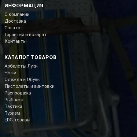
ИНФОРМАЦИЯ
О компании
Доставка
Оплата
Гарантия и возврат
Контакты
КАТАЛОГ ТОВАРОВ
Арбалеты Луки
Ножи
Одежда и Обувь
Пистолеты и винтовки
Распродажа
Рыбалка
Тактика
Туризм
EDC товары