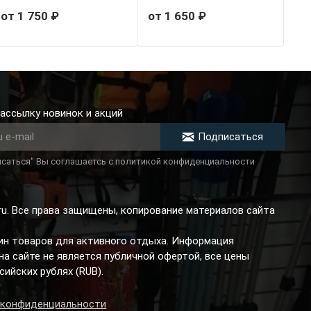
от 1 750 ₽
от 1 650 ₽
ассылку новинок и акций
Подписаться
саться" Вы соглашаетсь с политикой конфиденциальности
.ru. Все права защищены, копирование материалов сайта
зин товаров для активного отдыха. Информация
а сайте не является публичной офертой, все цены
сийских рублях (RUB).
 конфиденциальности