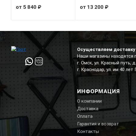
от 5 840 ₽
от 13 200 ₽
Осуществляем доставку 
Наши магазины находятся 
г. Омск, ул. Красный путь, 
г. Краснодар, ул. им 40 лет
ИНФОРМАЦИЯ
О компании
Доставка
Оплата
Гарантия и возврат
Контакты