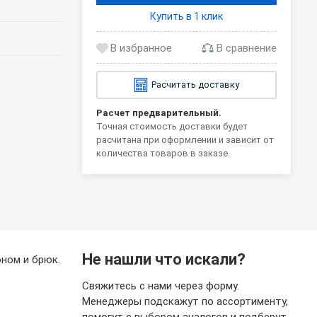
Купить в 1 клик
В сравнение
Расчитать доставку
Расчет предварительный.
Точная стоимость доставки будет
расчитана при оформлении и зависит от
количества товаров в заказе.
Не нашли что искали?
ном и брюк.
Свяжитесь с нами через форму.
Менеджеры подскажут по ассортименту,