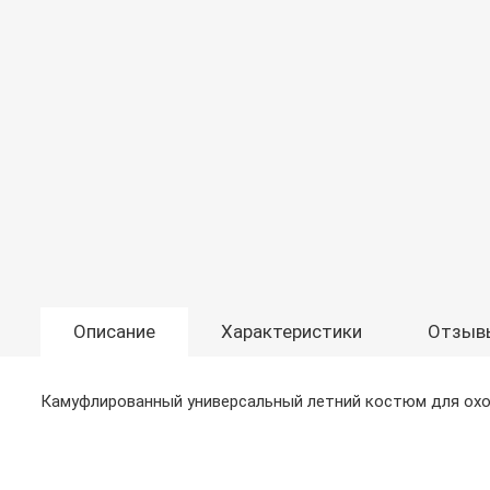
Описание
Характеристики
Отзыв
Камуфлированный универсальный летний костюм для охот