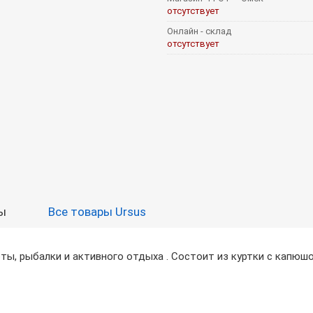
отсутствует
Онлайн - склад
отсутствует
ы
Все товары Ursus
ы, рыбалки и активного отдыха . Состоит из куртки с капюшо