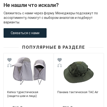
Не нашли что искали?
Свяжитесь с нами через форму. Менеджеры подскажут по
ассортименту, помогут с выбором аналогов и подберут
варианты.
Связаться с нами
ПОПУЛЯРНЫЕ В РАЗДЕЛЕ
Кепка туристическая
Панама тактическая TAC Air
(защита шеи и лица)