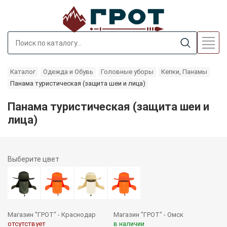
Каталог
Одежда и Обувь
Головные уборы
Кепки, Панамы
Панама туристическая (защита шеи и лица)
Панама туристическая (защита шеи и
лица)
Выберите
цвет
Магазин "ГРОТ" - Краснодар
Магазин "ГРОТ" - Омск
отсутствует
в наличии