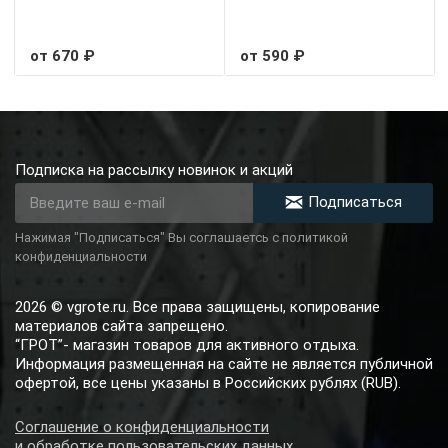
от 670 ₽
от 590 ₽
Подписка на рассылку новинок и акций
Подписаться
Нажимая "Подписаться" Вы соглашаетсь с политикой
конфиденциальности
2026 © vgrote.ru. Все права защищены, копирование
материалов сайта запрещено.
“ГРОТ”- магазин товаров для активного отдыха.
Информация размещенная на сайте не является публичной
офертой, все цены указаны в Российских рублях (RUB).
Соглашение о конфиденциальности
и обработке пользовательских данных