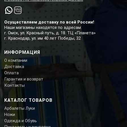
Осуществляем доставку по всей России!
Наши магазины находятся по адресам:
г. Омск, ул. Красный путь, д. 18. ТЦ «Планета»
г. Краснодар, ул. им 40 лет Победы, 32
ИНФОРМАЦИЯ
О компании
Доставка
Оплата
Гарантия и возврат
Контакты
КАТАЛОГ ТОВАРОВ
Арбалеты Луки
Ножи
Одежда и Обувь
Пистолеты и винтовки