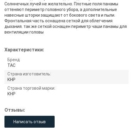
Солннечных лучей не желательно. Плотные поля панамы
оттеняют периметр головного убора, а дополнительные
навесные шторки защищают от бокового света и пыли.
Фронтальная часть оснащена сеткой для облегчения
дыхания. так же сеткой оснащен периметр чаши панамы для
вентиляции головы
Характеристики:
Бренд
TAC
Страна изготовитель:
КНР
Страна торговой марки:
КНР
Отзывы:
Написать отзыв