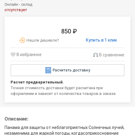
Онлайн - склад
отсутствует
850 ₽
Купить в 1 клик
Нашли дешевле?
В сравнение
Расчитать доставку
Расчет предварительный.
Точная стоимость доставки будет расчитана при
оформлении и зависит от количества товаров в заказе.
Описание:
Панама для защиты от неблагоприятных Солнечных лучей,
незаменима для жаркой погоды, когдасоприкосновение