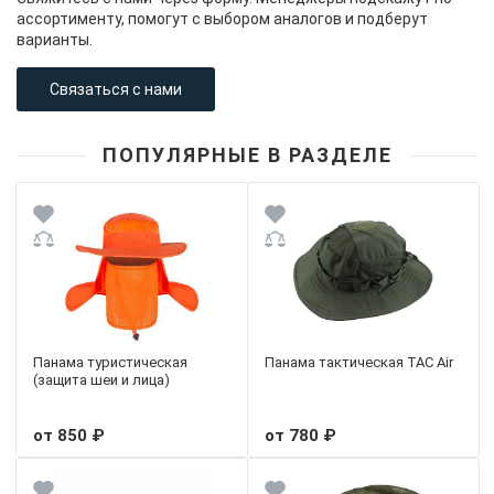
ассортименту, помогут с выбором аналогов и подберут
варианты.
Связаться с нами
ПОПУЛЯРНЫЕ В РАЗДЕЛЕ
Панама туристическая
Панама тактическая TAC Air
(защита шеи и лица)
от 850 ₽
от 780 ₽