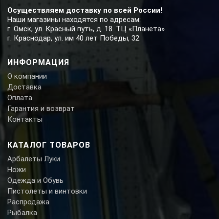
Осуществляем доставку по всей России!
Наши магазины находятся по адресам:
г. Омск, ул. Красный путь, д. 18. ТЦ «Планета»
г. Краснодар, ул. им 40 лет Победы, 32
ИНФОРМАЦИЯ
О компании
Доставка
Оплата
Гарантия и возврат
Контакты
КАТАЛОГ ТОВАРОВ
Арбалеты Луки
Ножи
Одежда и Обувь
Пистолеты и винтовки
Распродажа
Рыбалка