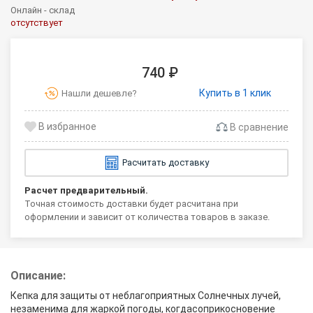
Онлайн - склад
отсутствует
740 ₽
Купить в 1 клик
Нашли дешевле?
В сравнение
Расчитать доставку
Расчет предварительный.
Точная стоимость доставки будет расчитана при
оформлении и зависит от количества товаров в заказе.
Описание:
Кепка для защиты от неблагоприятных Солнечных лучей,
незаменима для жаркой погоды, когдасоприкосновение