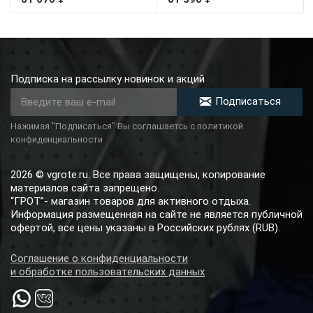
Подписка на рассылку новинок и акций
Подписаться
Нажимая "Подписаться" Вы соглашаетсь с политикой
конфиденциальности
2026 © vgrote.ru. Все права защищены, копирование
материалов сайта запрещено.
“ГРОТ”- магазин товаров для активного отдыха.
Информация размещенная на сайте не является публичной
офертой, все цены указаны в Российских рублях (RUB).
Соглашение о конфиденциальности
и обработке пользовательских данных