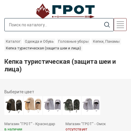
Каталог
Одежда и Обувь
Головные уборы
Кепки, Панамы
Кепка туристическая (защита шеи и лица)
Кепка туристическая (защита шеи и
лица)
Выберите
цвет
Магазин "ГРОТ" - Краснодар
Магазин "ГРОТ" - Омск
в наличии
отсутствует