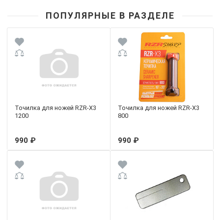
ПОПУЛЯРНЫЕ В РАЗДЕЛЕ
Точилка для ножей RZR-X3
Точилка для ножей RZR-X3
1200
800
990 ₽
990 ₽