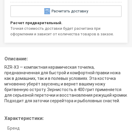
Расчитать доставку
Расчет предварительный.
Точная стоимость доставки будет расчитана при
оформлении и зависит от количества товаров в заказе.
Описание:
RZR-X3 — компактная керамическая точилка,
предназначенная для быстрой и комфортной правки ножа
как в домашних, так и в полевых условиях. Эта косточка
мгновенно уберёт заусенец и вернет вашему ножу
бритвенную остроту. Зернистость в 400 грит применяется
для серьезной переточки и восстановления режущей кромки.
Подходит для заточки серрейтора и рыболовных снастей.
Характеристики:
Бренд