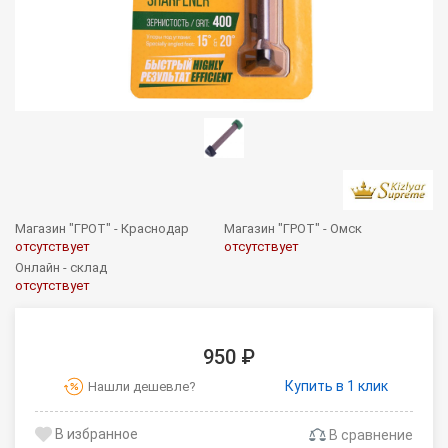
Магазин "ГРОТ" - Краснодар
Магазин "ГРОТ" - Омск
отсутствует
отсутствует
Онлайн - склад
отсутствует
950 ₽
Купить в 1 клик
Нашли дешевле?
В сравнение