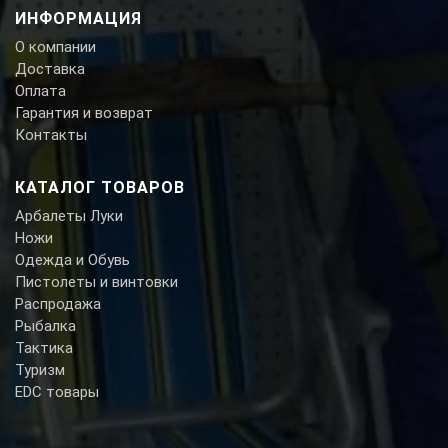
ИНФОРМАЦИЯ
О компании
Доставка
Оплата
Гарантия и возврат
Контакты
КАТАЛОГ ТОВАРОВ
Арбалеты Луки
Ножи
Одежда и Обувь
Пистолеты и винтовки
Распродажа
Рыбалка
Тактика
Туризм
EDC товары