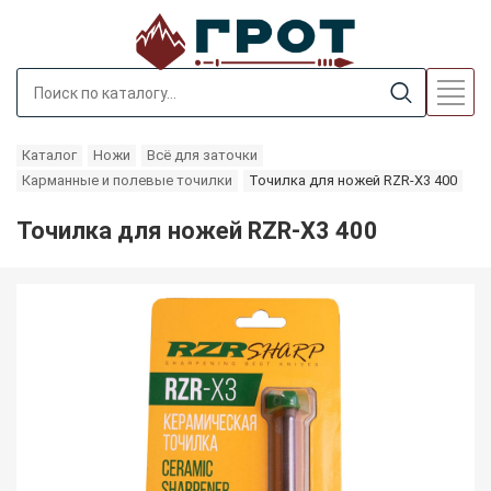
Каталог
Ножи
Всё для заточки
Карманные и полевые точилки
Точилка для ножей RZR-X3 400
Точилка для ножей RZR-X3 400