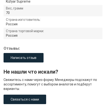
Kizlyar Supreme
Вес, грамм
70
Страна изготовитель:
Россия
Страна торговой марки:
Россия
Отзывы:
Написать отзыв
Не нашли что искали?
Свяжитесь с нами через форму. Менеджеры подскажут по
ассортименту, помогут с выбором аналогов и подберут
варианты.
Связаться с нами