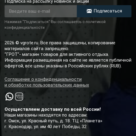
Подписка на рассылку новинок и акций
Подписаться
Нажимая "Подписаться" Вы соглашаетсь с политикой
конфиденциальности
2026 © vgrote.ru. Все права защищены, копирование
материалов сайта запрещено.
“ГРОТ”- магазин товаров для активного отдыха.
Информация размещенная на сайте не является публичной
офертой, все цены указаны в Российских рублях (RUB).
Соглашение о конфиденциальности
и обработке пользовательских данных
Осуществляем доставку по всей России!
Наши магазины находятся по адресам:
г. Омск, ул. Красный путь, д. 18. ТЦ «Планета»
г. Краснодар, ул. им 40 лет Победы, 32