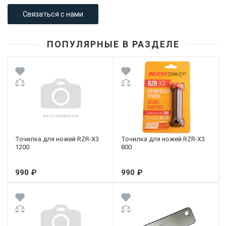
Связаться с нами
ПОПУЛЯРНЫЕ В РАЗДЕЛЕ
Точилка для ножей RZR-X3
Точилка для ножей RZR-X3
1200
800
990 ₽
990 ₽