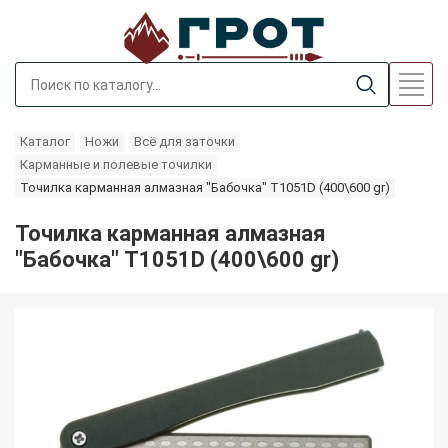
Каталог
Ножи
Всё для заточки
Карманные и полевые точилки
Точилка карманная алмазная "Бабочка" T1051D (400\600 gr)
Точилка карманная алмазная
"Бабочка" T1051D (400\600 gr)