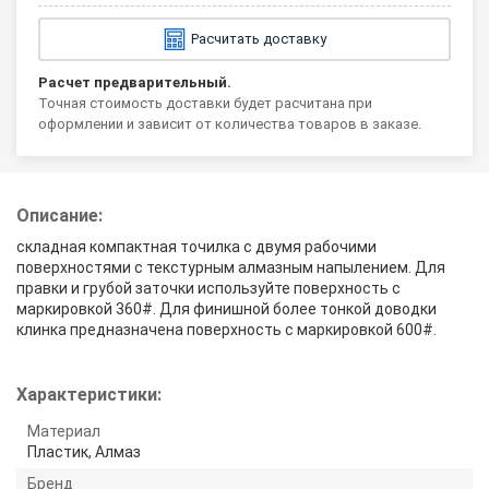
Расчитать доставку
Расчет предварительный.
Точная стоимость доставки будет расчитана при
оформлении и зависит от количества товаров в заказе.
Описание:
складная компактная точилка с двумя рабочими
поверхностями с текстурным алмазным напылением. Для
правки и грубой заточки используйте поверхность с
маркировкой 360#. Для финишной более тонкой доводки
клинка предназначена поверхность с маркировкой 600#.
Характеристики:
Материал
Пластик, Алмаз
Бренд