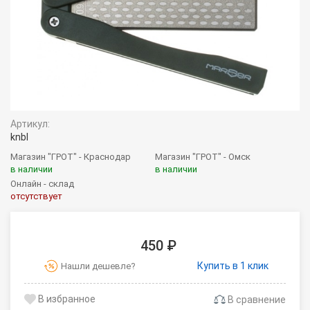
Артикул:
knbl
Магазин "ГРОТ" - Краснодар
Магазин "ГРОТ" - Омск
в наличии
в наличии
Онлайн - склад
отсутствует
450 ₽
Купить в 1 клик
Нашли дешевле?
В сравнение