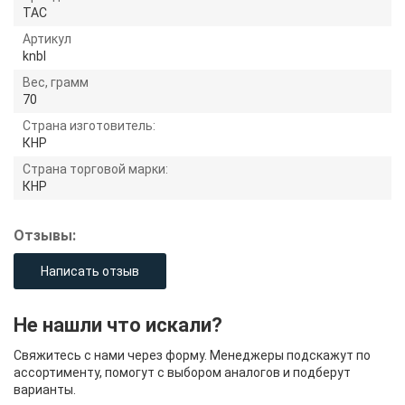
TAC
Артикул
knbl
Вес, грамм
70
Страна изготовитель:
КНР
Страна торговой марки:
КНР
Отзывы:
Написать отзыв
Не нашли что искали?
Свяжитесь с нами через форму. Менеджеры подскажут по
ассортименту, помогут с выбором аналогов и подберут
варианты.