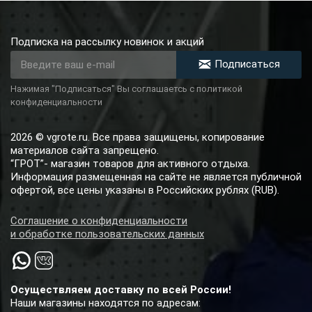
Подписка на рассылку новинок и акций
Подписаться
Нажимая "Подписаться" Вы соглашаетсь с политикой
конфиденциальности
2026 © vgrote.ru. Все права защищены, копирование
материалов сайта запрещено.
“ГРОТ”- магазин товаров для активного отдыха.
Информация размещенная на сайте не является публичной
офертой, все цены указаны в Российских рублях (RUB).
Соглашение о конфиденциальности
и обработке пользовательских данных
Осуществляем доставку по всей России!
Наши магазины находятся по адресам: