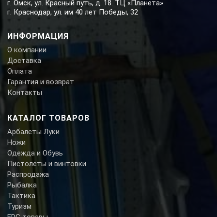
г. Омск, ул. Красный путь, д. 18. ТЦ «Планета»
г. Краснодар, ул. им 40 лет Победы, 32
ИНФОРМАЦИЯ
О компании
Доставка
Оплата
Гарантия и возврат
Контакты
КАТАЛОГ ТОВАРОВ
Арбалеты Луки
Ножи
Одежда и Обувь
Пистолеты и винтовки
Распродажа
Рыбалка
Тактика
Туризм
EDC товары