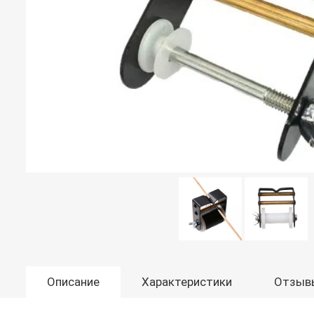
Описание
Характеристики
Отзыв