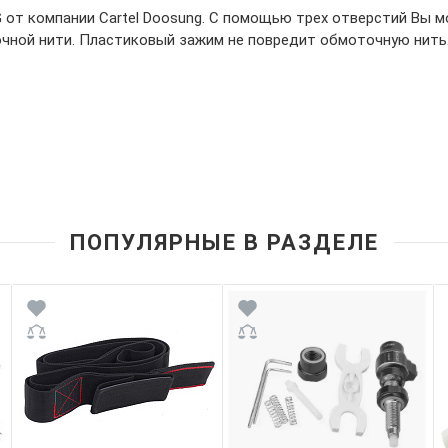
G от компании Cartel Doosung. С помощью трех отверстий Вы 
чной нити. Пластиковый зажим не повредит обмоточную нить
ПОПУЛЯРНЫЕ В РАЗДЕЛЕ