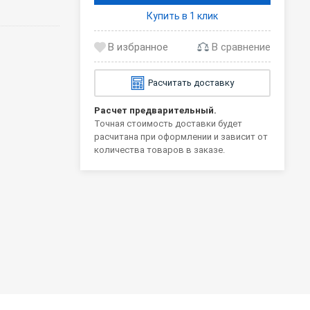
Купить в 1 клик
В сравнение
Расчитать доставку
Расчет предварительный.
Точная стоимость доставки будет
расчитана при оформлении и зависит от
количества товаров в заказе.