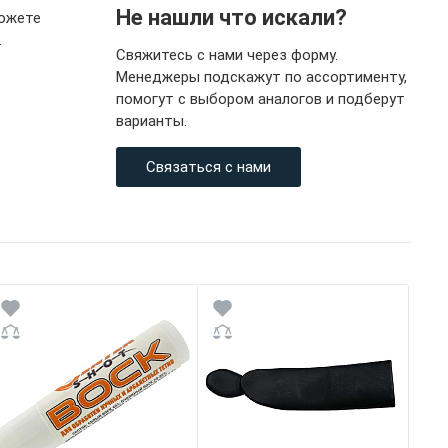
Не нашли что искали?
можете
.
Свяжитесь с нами через форму.
Менеджеры подскажут по ассортименту,
помогут с выбором аналогов и подберут
варианты.
Связаться с нами