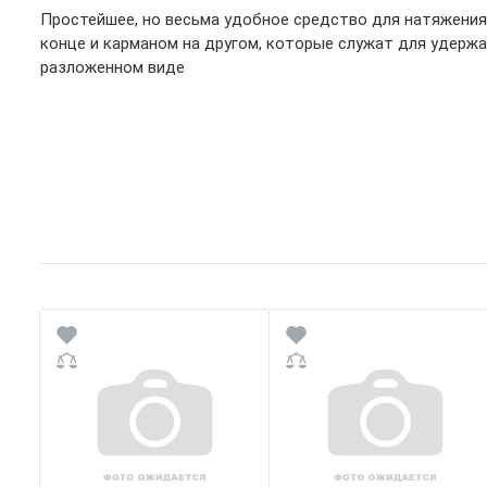
Простейшее, но весьма удобное средство для натяжения 
конце и карманом на другом, которые служат для удержа
разложенном виде