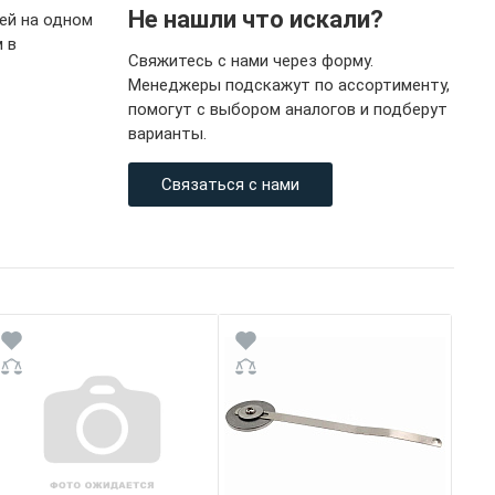
Не нашли что искали?
ей на одном
 в
Свяжитесь с нами через форму.
Менеджеры подскажут по ассортименту,
помогут с выбором аналогов и подберут
варианты.
Связаться с нами