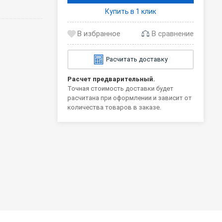
Купить в 1 клик
В сравнение
Расчитать доставку
Расчет предварительный.
Точная стоимость доставки будет
расчитана при оформлении и зависит от
количества товаров в заказе.