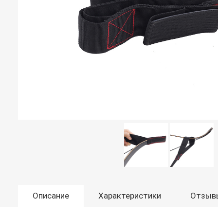
Описание
Характеристики
Отзыв