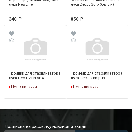
лука NewLine
лука Decut Solo (белый)
340 ₽
850 ₽
Тройник для стабилизатора
Тройник для стабилизатора
лука Decut ZEN VBA
лука Decut Campus
Нет в наличии
Нет в наличии
Подписка на рассылку новинок и акций