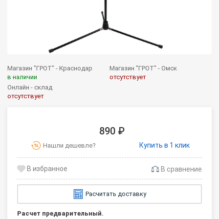
Магазин "ГРОТ" - Краснодар
Магазин "ГРОТ" - Омск
в наличии
отсутствует
Онлайн - склад
отсутствует
890 ₽
Купить в 1 клик
Нашли дешевле?
В сравнение
Расчитать доставку
Расчет предварительный.