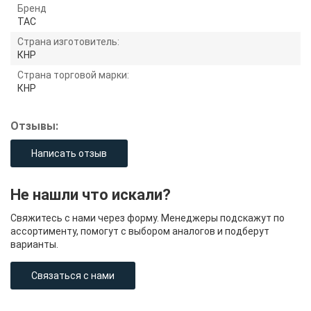
Бренд
TAC
Страна изготовитель:
КНР
Страна торговой марки:
КНР
Отзывы:
Написать отзыв
Не нашли что искали?
Свяжитесь с нами через форму. Менеджеры подскажут по
ассортименту, помогут с выбором аналогов и подберут
варианты.
Связаться с нами