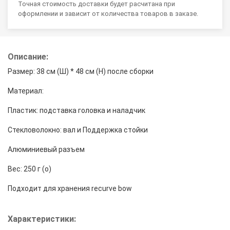
Точная стоимость доставки будет расчитана при
оформлении и зависит от количества товаров в заказе.
Описание:
Размер: 38 см (Ш) * 48 см (H) после сборки
Материал:
Пластик: подставка головка и наладчик
Стекловолокно: вал и Поддержка стойки
Алюминиевый разъем
Вес: 250 г (о)
Подходит для хранения recurve bow
Характеристики: