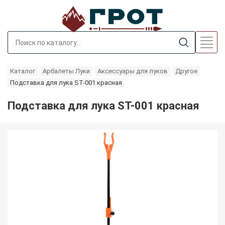
Каталог
Арбалеты Луки
Аксессуары для луков
Другое
Подставка для лука ST-001 красная
Подставка для лука ST-001 красная