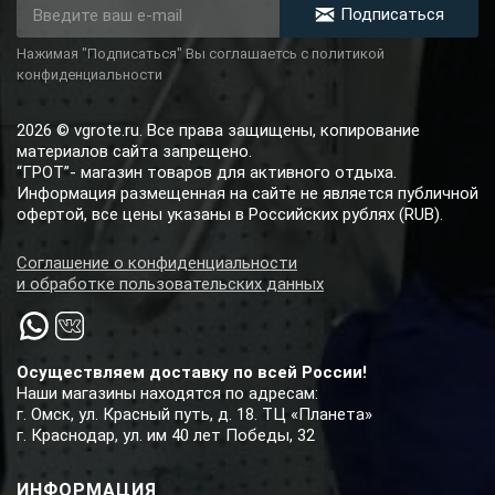
Подписаться
Нажимая "Подписаться" Вы соглашаетсь с политикой
конфиденциальности
2026 © vgrote.ru. Все права защищены, копирование
материалов сайта запрещено.
“ГРОТ”- магазин товаров для активного отдыха.
Информация размещенная на сайте не является публичной
офертой, все цены указаны в Российских рублях (RUB).
Соглашение о конфиденциальности
и обработке пользовательских данных
Осуществляем доставку по всей России!
Наши магазины находятся по адресам:
г. Омск, ул. Красный путь, д. 18. ТЦ «Планета»
г. Краснодар, ул. им 40 лет Победы, 32
ИНФОРМАЦИЯ