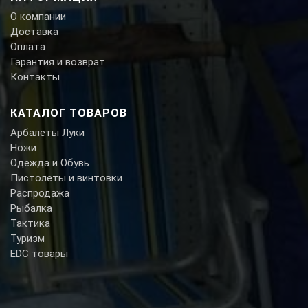
О компании
Доставка
Оплата
Гарантия и возврат
Контакты
КАТАЛОГ ТОВАРОВ
Арбалеты Луки
Ножи
Одежда и Обувь
Пистолеты и винтовки
Распродажа
Рыбалка
Тактика
Туризм
EDC товары