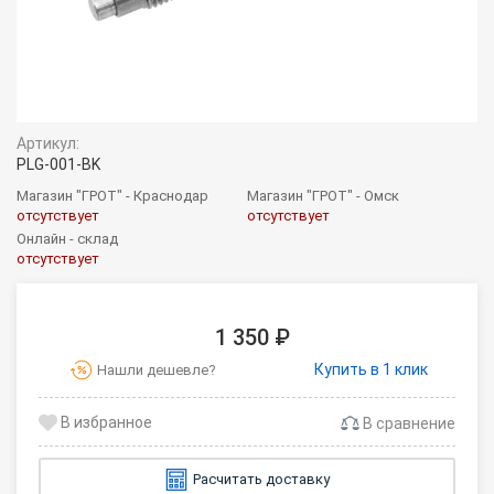
Артикул:
PLG-001-BK
Магазин "ГРОТ" - Краснодар
Магазин "ГРОТ" - Омск
отсутствует
отсутствует
Онлайн - склад
отсутствует
1 350 ₽
Купить в 1 клик
Нашли дешевле?
В сравнение
Расчитать доставку