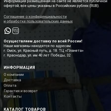
Информация размещенная на сайте не является публичной
офертой, все цены указаны в Российских рублях (RUB).
Соглашение о конфиденциальности
и обработке пользовательских данных
Осуществляем доставку по всей России!
Наши магазины находятся по адресам:
г. Омск, ул. Красный путь, д. 18. ТЦ «Планета»
г. Краснодар, ул. им 40 лет Победы, 32
ИНФОРМАЦИЯ
О компании
Доставка
Оплата
Гарантия и возврат
Контакты
КАТАЛОГ ТОВАРОВ