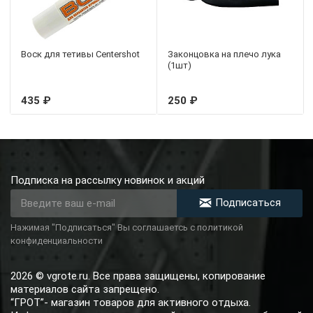
Воск для тетивы Centershot
Законцовка на плечо лука
(1шт)
435 ₽
250 ₽
Подписка на рассылку новинок и акций
Подписаться
Нажимая "Подписаться" Вы соглашаетсь с политикой
конфиденциальности
2026 © vgrote.ru. Все права защищены, копирование
материалов сайта запрещено.
“ГРОТ”- магазин товаров для активного отдыха.