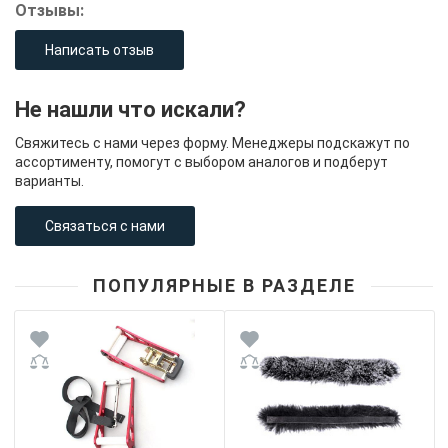
Отзывы:
Написать отзыв
Не нашли что искали?
Свяжитесь с нами через форму. Менеджеры подскажут по
ассортименту, помогут с выбором аналогов и подберут
варианты.
Связаться с нами
ПОПУЛЯРНЫЕ В РАЗДЕЛЕ