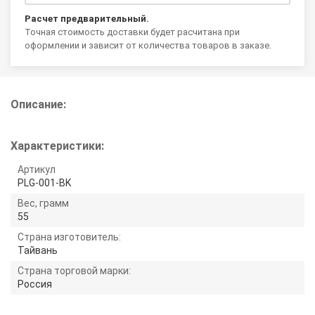
Расчет предварительный.
Точная стоимость доставки будет расчитана при
оформлении и зависит от количества товаров в заказе.
Описание:
Характеристики:
Артикул
PLG-001-BK
Вес, грамм
55
Страна изготовитель:
Тайвань
Страна торговой марки:
Россия