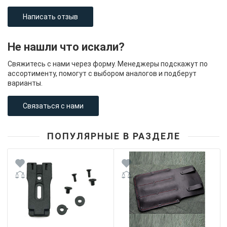
Написать отзыв
Не нашли что искали?
Свяжитесь с нами через форму. Менеджеры подскажут по
ассортименту, помогут с выбором аналогов и подберут
варианты.
Связаться с нами
ПОПУЛЯРНЫЕ В РАЗДЕЛЕ