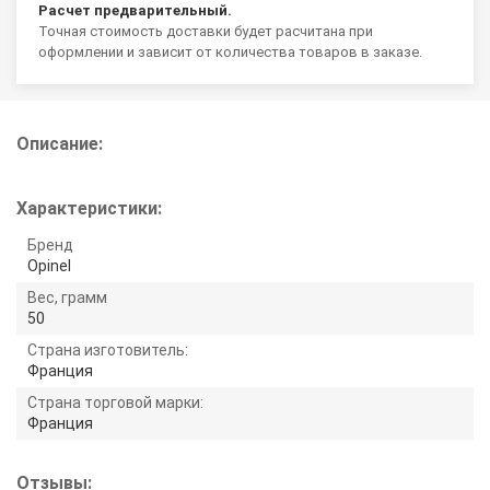
Расчет предварительный.
Точная стоимость доставки будет расчитана при
оформлении и зависит от количества товаров в заказе.
Описание:
Характеристики:
Бренд
Opinel
Вес, грамм
50
Страна изготовитель:
Франция
Страна торговой марки:
Франция
Отзывы: