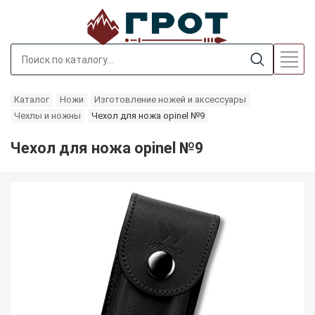
Каталог
Ножи
Изготовление ножей и аксессуары
Чехлы и ножны
Чехол для ножа opinel №9
Чехол для ножа opinel №9