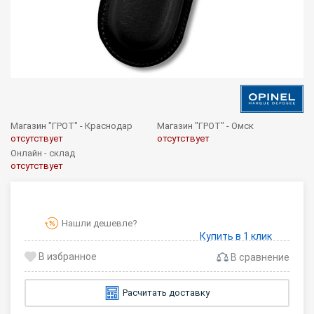
Магазин "ГРОТ" - Краснодар
Магазин "ГРОТ" - Омск
отсутствует
отсутствует
Онлайн - склад
отсутствует
Нашли дешевле?
Купить в 1 клик
В сравнение
Расчитать доставку