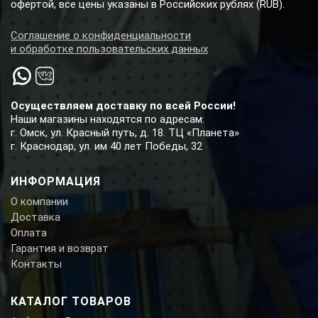
офертой, все цены указаны в Российских рублях (RUB).
Соглашение о конфиденциальности
и обработке пользовательских данных
Осуществляем доставку по всей России!
Наши магазины находятся по адресам:
г. Омск, ул. Красный путь, д. 18. ТЦ «Планета»
г. Краснодар, ул. им 40 лет Победы, 32
ИНФОРМАЦИЯ
О компании
Доставка
Оплата
Гарантия и возврат
Контакты
КАТАЛОГ ТОВАРОВ