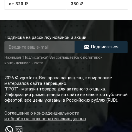
от 320 ₽
350 ₽
Подписка на рассылку новинок и акций
Подписаться
Нажимая "Подписаться" Вы соглашаетсь с политикой
конфиденциальности
2026 © vgrote.ru. Все права защищены, копирование
материалов сайта запрещено.
“ГРОТ”- магазин товаров для активного отдыха.
Информация размещенная на сайте не является публичной
офертой, все цены указаны в Российских рублях (RUB).
Соглашение о конфиденциальности
и обработке пользовательских данных