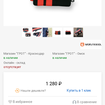
Магазин "ГРОТ" - Краснодар
Магазин "ГРОТ" - Омск
в наличии
в наличии
Онлайн - склад
отсутствует
1 280 ₽
Купить в 1 клик
Нашли дешевле?
В сравнение