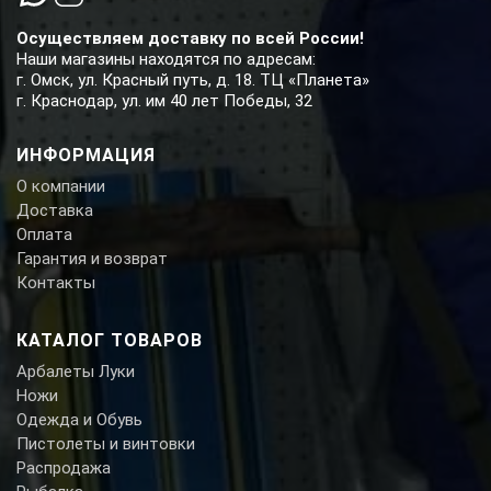
Осуществляем доставку по всей России!
Наши магазины находятся по адресам:
г. Омск, ул. Красный путь, д. 18. ТЦ «Планета»
г. Краснодар, ул. им 40 лет Победы, 32
ИНФОРМАЦИЯ
О компании
Доставка
Оплата
Гарантия и возврат
Контакты
КАТАЛОГ ТОВАРОВ
Арбалеты Луки
Ножи
Одежда и Обувь
Пистолеты и винтовки
Распродажа