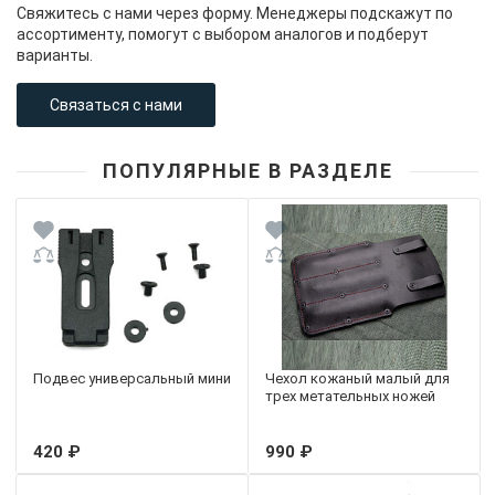
Свяжитесь с нами через форму. Менеджеры подскажут по
ассортименту, помогут с выбором аналогов и подберут
варианты.
Связаться с нами
ПОПУЛЯРНЫЕ В РАЗДЕЛЕ
Подвес универсальный мини
Чехол кожаный малый для
трех метательных ножей
420 ₽
990 ₽