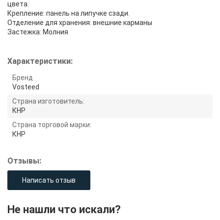
цвета.
Крепление: панель на липучке сзади.
Отделение для хранения: внешние карманы
Застежка: Молния
Характеристики:
Бренд
Vosteed
Страна изготовитель:
КНР
Страна торговой марки:
КНР
Отзывы:
Написать отзыв
Не нашли что искали?