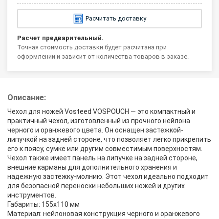
Расчитать доставку
Расчет предварительный.
Точная стоимость доставки будет расчитана при
оформлении и зависит от количества товаров в заказе.
Описание:
Чехол для ножей Vosteed VOSPOUCH — это компактный и
практичный чехол, изготовленный из прочного нейлона
черного и оранжевого цвета. Он оснащен застежкой-
липучкой на задней стороне, что позволяет легко прикрепить
его к поясу, сумке или другим совместимым поверхностям.
Чехол также имеет панель на липучке на задней стороне,
внешние карманы для дополнительного хранения и
надежную застежку-молнию. Этот чехол идеально подходит
для безопасной переноски небольших ножей и других
инструментов.
Габариты: 155х110 мм
Материал: нейлоновая конструкция черного и оранжевого