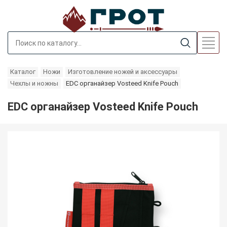
Каталог
Ножи
Изготовление ножей и аксессуары
Чехлы и ножны
EDC органайзер Vosteed Knife Pouch
EDC органайзер Vosteed Knife Pouch