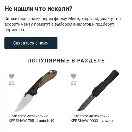
Не нашли что искали?
Свяжитесь с нами через форму. Менеджеры подскажут по
ассортименту, помогут с выбором аналогов и подберут
варианты.
Связаться с нами
ПОПУЛЯРНЫЕ В РАЗДЕЛЕ
Нож автоматический
Нож автоматический
KERSHAW 7851 Launch 19
KERSHAW 9000 Livewire