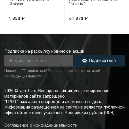
ClipPoint
"SOGUN"
1 850 ₽
от 870 ₽
Подписка на рассылку новинок и акций
Подписаться
Нажимая "Подписаться" Вы соглашаетсь с политикой
конфиденциальности
2026 © vgrote.ru. Все права защищены, копирование
материалов сайта запрещено.
“ГРОТ”- магазин товаров для активного отдыха.
Информация размещенная на сайте не является публичной
офертой, все цены указаны в Российских рублях (RUB).
Соглашение о конфиденциальности