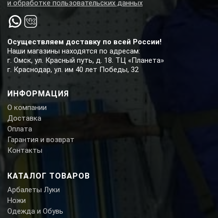
и обработке пользовательских данных
Осуществляем доставку по всей России!
Наши магазины находятся по адресам:
г. Омск, ул. Красный путь, д. 18. ТЦ «Планета»
г. Краснодар, ул. им 40 лет Победы, 32
ИНФОРМАЦИЯ
О компании
Доставка
Оплата
Гарантия и возврат
Контакты
КАТАЛОГ ТОВАРОВ
Арбалеты Луки
Ножи
Одежда и Обувь