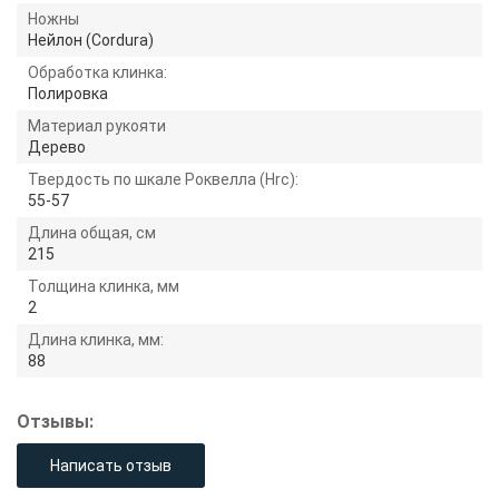
Ножны
Нейлон (Cordura)
Обработка клинка:
Полировка
Материал рукояти
Дерево
Твердость по шкале Роквелла (Hrc):
55-57
Длина общая, см
215
Толщина клинка, мм
2
Длина клинка, мм:
88
Отзывы:
Написать отзыв