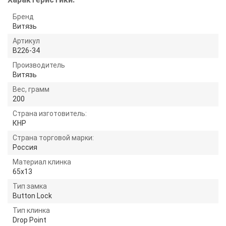
Бренд
Витязь
Артикул
B226-34
Производитель
Витязь
Вес, грамм
200
Страна изготовитель:
КНР
Страна торговой марки:
Россия
Материал клинка
65х13
Тип замка
Button Lock
Тип клинка
Drop Point