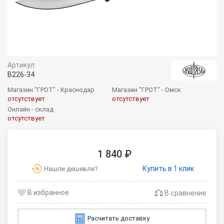
Артикул:
B226-34
Магазин "ГРОТ" - Краснодар
Магазин "ГРОТ" - Омск
отсутствует
отсутствует
Онлайн - склад
отсутствует
1 840 ₽
Купить в 1 клик
Нашли дешевле?
В сравнение
Расчитать доставку