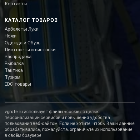
Контакты
КАТАЛОГ ТОВАРОВ
Арбалеты Луки
Ножи
Одежда и Обувь
Пистолеты и винтовки
Распродажа
Рыбалка
Тактика
Туризм
EDC товары
vgrote.ru использует файлы «cookie» с целью
персонализации сервисов и повышения удобства
пользования веб-сайтом. Если не хотите, чтобы Ваши данные
обрабатывались, пожалуйста, ограничьте их использование
в своём браузере