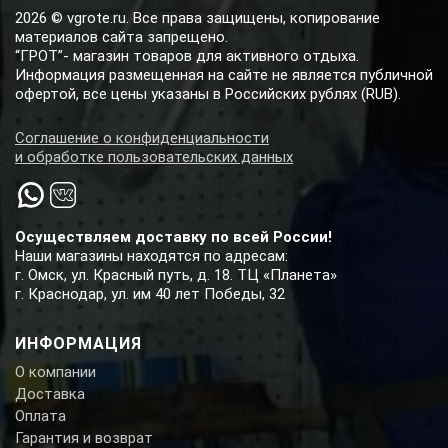
2026 © vgrote.ru. Все права защищены, копирование
материалов сайта запрещено.
“ГРОТ”- магазин товаров для активного отдыха.
Информация размещенная на сайте не является публичной
офертой, все цены указаны в Российских рублях (RUB).
Соглашение о конфиденциальности
и обработке пользовательских данных
Осуществляем доставку по всей России!
Наши магазины находятся по адресам:
г. Омск, ул. Красный путь, д. 18. ТЦ «Планета»
г. Краснодар, ул. им 40 лет Победы, 32
ИНФОРМАЦИЯ
О компании
Доставка
Оплата
Гарантия и возврат