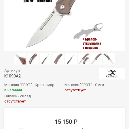
Артикул:
K1090A2
Магазин "ГРОТ" - Краснодар
Магазин "ГРОТ" - Омск
в наличии
отсутствует
Онлайн - склад
отсутствует
15 150 ₽