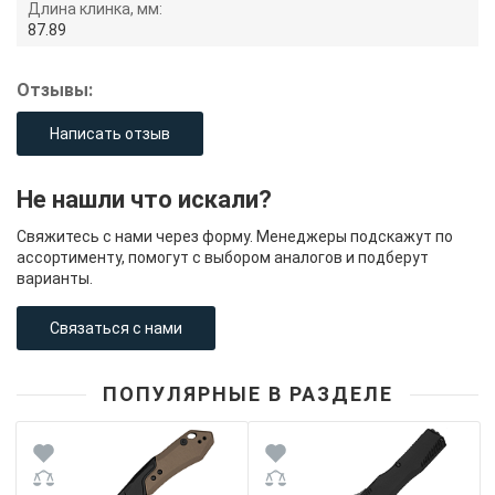
Длина клинка, мм:
87.89
Отзывы:
Написать отзыв
Не нашли что искали?
Свяжитесь с нами через форму. Менеджеры подскажут по
ассортименту, помогут с выбором аналогов и подберут
варианты.
Связаться с нами
ПОПУЛЯРНЫЕ В РАЗДЕЛЕ