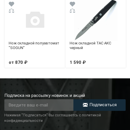
Нож складной полуавтомат
Нож складной TAC АКС
"SOGUN"
черный
от 870 ₽
1 590 ₽
Подписка на рассылку новинок и акций
Подписаться
Нажимая "Подписаться" Вы соглашаетсь с политикой
конфиденциальности