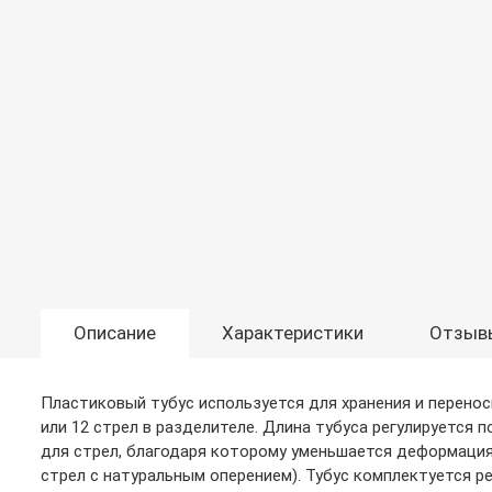
Описание
Характеристики
Отзыв
Пластиковый тубус используется для хранения и переноск
или 12 стрел в разделителе. Длина тубуса регулируется 
для стрел, благодаря которому уменьшается деформация
стрел с натуральным оперением). Тубус комплектуется 