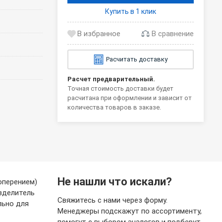
Купить в 1 клик
В сравнение
Расчитать доставку
Расчет предварительный.
Точная стоимость доставки будет
расчитана при оформлении и зависит от
количества товаров в заказе.
Не нашли что искали?
оперением)
азделитель
Свяжитесь с нами через форму.
льно для
Менеджеры подскажут по ассортименту,