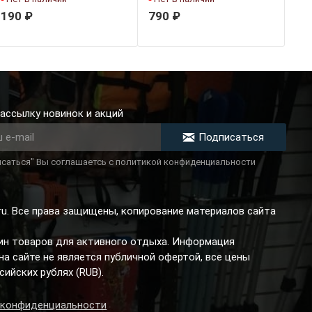
190 ₽
790 ₽
ассылку новинок и акций
Подписаться
саться" Вы соглашаетсь с политикой конфиденциальности
.ru. Все права защищены, копирование материалов сайта
зин товаров для активного отдыха. Информация
а сайте не является публичной офертой, все цены
сийских рублях (RUB).
 конфиденциальности