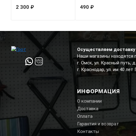
2 300 ₽
490 ₽
Осуществляем доставку 
Наши магазины находятся 
г. Омск, ул. Красный путь, 
г. Краснодар, ул. им 40 лет
ИНФОРМАЦИЯ
О компании
Доставка
Оплата
Гарантия и возврат
Контакты