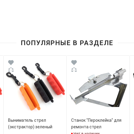
ПОПУЛЯРНЫЕ В РАЗДЕЛЕ
Выниматель стрел
Станок "Пероклейка" для
(экстрактор) зеленый
ремонта стрел
Нет в наличии