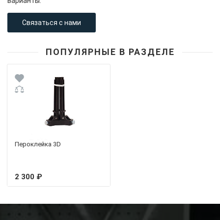
варианты.
Связаться с нами
ПОПУЛЯРНЫЕ В РАЗДЕЛЕ
Пероклейка 3D
2 300 ₽