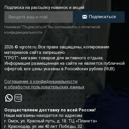
Подписка на рассылку новинок и акций
Подписаться
Нажимая "Подписаться" Вы соглашаетсь с политикой
конфиденциальности
2026 © vgrote.ru. Все права защищены, копирование
материалов сайта запрещено.
“ГРОТ”- магазин товаров для активного отдыха.
Информация размещенная на сайте не является публичной
офертой, все цены указаны в Российских рублях (RUB).
Соглашение о конфиденциальности
и обработке пользовательских данных
Осуществляем доставку по всей России!
Наши магазины находятся по адресам:
г. Омск, ул. Красный путь, д. 18. ТЦ «Планета»
г. Краснодар, ул. им 40 лет Победы, 32