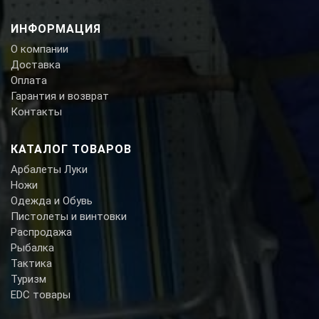
ИНФОРМАЦИЯ
О компании
Доставка
Оплата
Гарантия и возврат
Контакты
КАТАЛОГ ТОВАРОВ
Арбалеты Луки
Ножи
Одежда и Обувь
Пистолеты и винтовки
Распродажа
Рыбалка
Тактика
Туризм
EDC товары