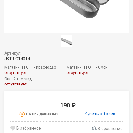
Артикул:
JKTJ-C14014
Магазин "ГРОТ" - Краснодар
Магазин "ГРОТ" - Омск
отсутствует
отсутствует
Онлайн - склад
отсутствует
190 ₽
Купить в 1 клик
Нашли дешевле?
В сравнение