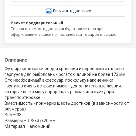
Расчитать доставку
Расчет предварительный.
Точная стоимость доставки будет расчитана при
оформлении и зависит от количества товаров в заказе.
Описание:
Футляр предназначен для хранения и переноски стальных
гарпунов для рыболовных рогаток. длиной не более 173 мм.
Это необходимый аксессуар, поскольку наконечники
гарпунов очень острые и имеют дополнительные лезвия,
которые легко могут прорезать рюкзак или сумку при
транспортировке.
Вместимость - примерно шесть дротиков (в зависимости от
размеров).
Вес – 33 г.
Размеры – 178x37x20 мм.
Материал – алюминий.