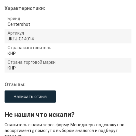
Характеристики:
Бренд
Centershot
Артикул
JKTJ-C14014
Страна изготовитель:
КНР
Страна торговой марки:
КНР
Отзывы:
Написать отзыв
Не нашли что искали?
Свяжитесь с нами через форму. Менеджеры подскажут по
ассортименту, помогут с выбором аналогов и подберут