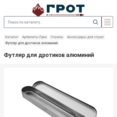
Каталог
Арбалеты Луки
Стрелы
Аксессуары для стрел
Футляр для дротиков алюминий
Футляр для дротиков алюминий