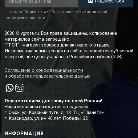
Подписаться
Нажимая "Подписаться" Вы соглашаетсь с политикой
конфиденциальности
2026 © vgrote.ru. Все права защищены, копирование
материалов сайта запрещено.
“ГРОТ”- магазин товаров для активного отдыха.
Информация размещенная на сайте не является публичной
офертой, все цены указаны в Российских рублях (RUB).
Соглашение о конфиденциальности
и обработке пользовательских данных
Осуществляем доставку по всей России!
Наши магазины находятся по адресам:
г. Омск, ул. Красный путь, д. 18. ТЦ «Планета»
г. Краснодар, ул. им 40 лет Победы, 32
ИНФОРМАЦИЯ