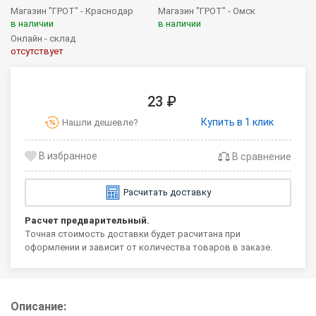
Магазин "ГРОТ" - Краснодар
Магазин "ГРОТ" - Омск
в наличии
в наличии
Онлайн - склад
отсутствует
23 ₽
Купить в 1 клик
Нашли дешевле?
В сравнение
Расчитать доставку
Расчет предварительный.
Точная стоимость доставки будет расчитана при
оформлении и зависит от количества товаров в заказе.
Описание: