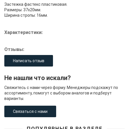
Застежка фастекс пластиковая.
Размеры: 37х20мм.
Ширина стропы: 16мм.
Характеристики:
Отзывы:
Написать отзыв
Не нашли что искали?
Свяжитесь с нами через форму. Менеджеры подскажут по
ассортименту, помогут с выбором аналогов и подберут
варианты.
Связаться с нами
ПОПУЛЯРНЫЕ В РАЗДЕЛЕ