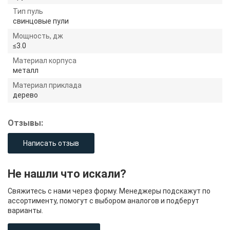
Тип пуль
свинцовые пули
Мощность, дж
≤3.0
Материал корпуса
металл
Материал приклада
дерево
Отзывы:
Написать отзыв
Не нашли что искали?
Свяжитесь с нами через форму. Менеджеры подскажут по
ассортименту, помогут с выбором аналогов и подберут
варианты.