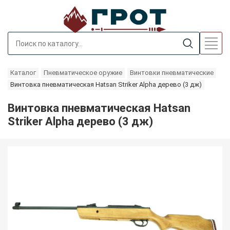
Каталог
Пневматическое оружие
Винтовки пневматические
Винтовка пневматическая Hatsan Striker Alpha дерево (3 дж)
Винтовка пневматическая Hatsan
Striker Alpha дерево (3 дж)