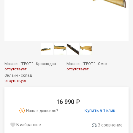
Магазин "ГРОТ" - Краснодар
Магазин "ГРОТ" - Омск
отсутствует
отсутствует
Онлайн - склад
отсутствует
16 990 ₽
Купить в 1 клик
Нашли дешевле?
В сравнение