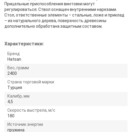
Прицельные приспособления винтовки могут
регулироваться. Ствол оснащен внутренними нарезами.
Стол, ответственные элементы – стальные, ложе и приклад
– из натурального дерева, поверхность древесины
дополнительно обработана защитным составом.
Характеристики:
Бренд
Hatsan
Вес, грамм
2400
Страна торговой марки:
Турция
Калибр, мм
4,5
Скорость выстрела, м/с
180
Источник энергии
пружина