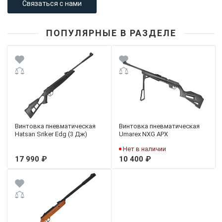
Связаться с нами
ПОПУЛЯРНЫЕ В РАЗДЕЛЕ
Винтовка пневматическая
Винтовка пневматическая
Hatsan Sriker Edg (3 Дж)
Umarex NXG APX
Нет в наличии
17 990 ₽
10 400 ₽