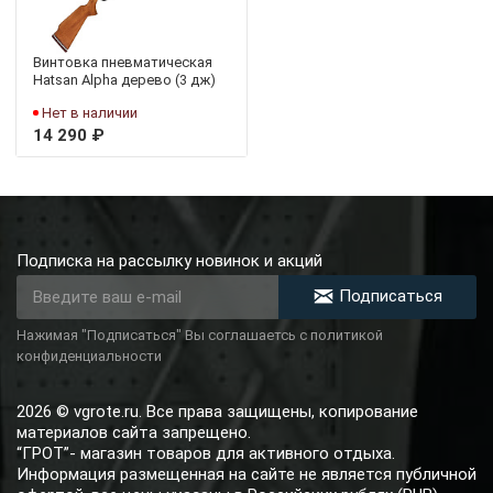
Винтовка пневматическая
Hatsan Alpha дерево (3 дж)
Нет в наличии
14 290 ₽
Подписка на рассылку новинок и акций
Подписаться
Нажимая "Подписаться" Вы соглашаетсь с политикой
конфиденциальности
2026 © vgrote.ru. Все права защищены, копирование
материалов сайта запрещено.
“ГРОТ”- магазин товаров для активного отдыха.
Информация размещенная на сайте не является публичной