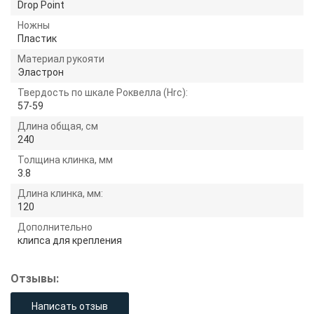
Drop Point
Ножны
Пластик
Материал рукояти
Эластрон
Твердость по шкале Роквелла (Hrc):
57-59
Длина общая, см
240
Толщина клинка, мм
3.8
Длина клинка, мм:
120
Дополнительно
клипса для крепления
Отзывы:
Написать отзыв