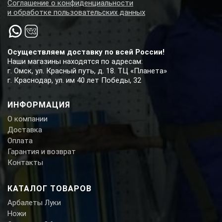
Соглашение о конфиденциальности
и обработке пользовательских данных
Осуществляем доставку по всей России!
Наши магазины находятся по адресам:
г. Омск, ул. Красный путь, д. 18. ТЦ «Планета»
г. Краснодар, ул. им 40 лет Победы, 32
ИНФОРМАЦИЯ
О компании
Доставка
Оплата
Гарантия и возврат
Контакты
КАТАЛОГ ТОВАРОВ
Арбалеты Луки
Ножи