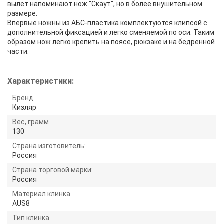
вылет напоминают нож "Скаут", но в более внушительном
размере.
Впервые ножны из АБС-пластика комплектуются клипсой с
дополнительной фиксацией и легко сменяемой по оси. Таким
образом нож легко крепить на поясе, рюкзаке и на бедренной
части.
Характеристики:
Бренд
Кизляр
Вес, грамм
130
Страна изготовитель:
Россия
Страна торговой марки:
Россия
Материал клинка
AUS8
Тип клинка