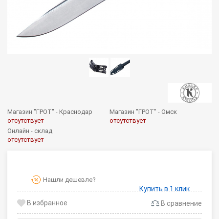
Магазин "ГРОТ" - Краснодар
Магазин "ГРОТ" - Омск
отсутствует
отсутствует
Онлайн - склад
отсутствует
Нашли дешевле?
Купить в 1 клик
В сравнение