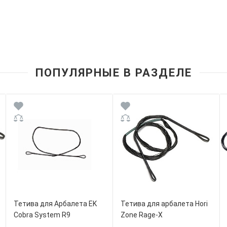
ПОПУЛЯРНЫЕ В РАЗДЕЛЕ
Тетива для Арбалета EK
Тетива для арбалета Hori
Cobra System R9
Zone Rage-X