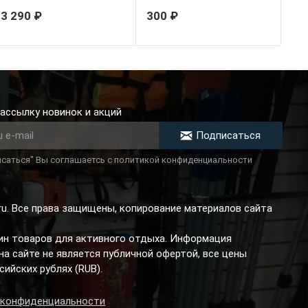
3 290 ₽
300 ₽
ассылку новинок и акций
Подписаться
саться" Вы соглашаетсь с политикой конфиденциальности
.ru. Все права защищены, копирование материалов сайта
зин товаров для активного отдыха. Информация
а сайте не является публичной офертой, все цены
сийских рублях (RUB).
 конфиденциальности