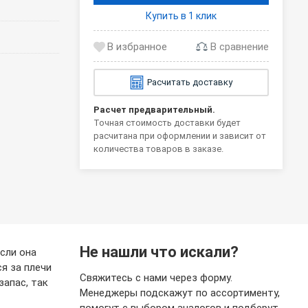
Купить в 1 клик
В сравнение
Расчитать доставку
Расчет предварительный.
Точная стоимость доставки будет
расчитана при оформлении и зависит от
количества товаров в заказе.
Не нашли что искали?
сли она
я за плечи
Свяжитесь с нами через форму.
запас, так
Менеджеры подскажут по ассортименту,