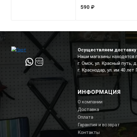
590 ₽
Осуществляем доставку 
Наши магазины находятся 
г. Омск, ул. Красный путь, 
г. Краснодар, ул. им 40 лет
ИНФОРМАЦИЯ
О компании
Доставка
Оплата
Гарантия и возврат
Контакты