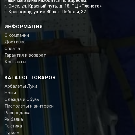
Наши магазины находятся по адресам:
г. Омск, ул. Красный путь, д. 18. ТЦ «Планета»
г. Краснодар, ул. им 40 лет Победы, 32
ИНФОРМАЦИЯ
О компании
Доставка
Оплата
Гарантия и возврат
Контакты
КАТАЛОГ ТОВАРОВ
Арбалеты Луки
Ножи
Одежда и Обувь
Пистолеты и винтовки
Распродажа
Рыбалка
Тактика
Туризм