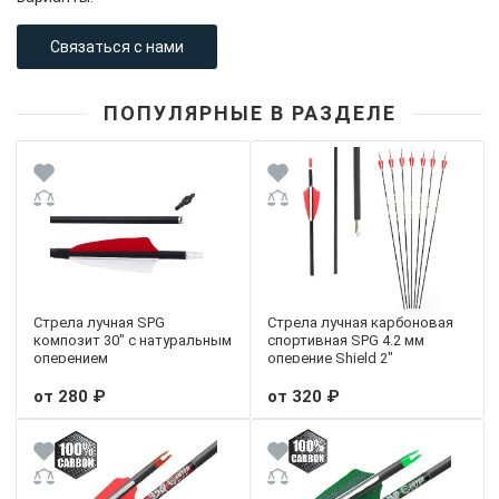
Связаться с нами
ПОПУЛЯРНЫЕ В РАЗДЕЛЕ
Стрела лучная SPG
Стрела лучная карбоновая
композит 30" с натуральным
спортивная SPG 4.2 мм
оперением
оперение Shield 2"
от 280 ₽
от 320 ₽