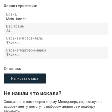
Характеристики:
Бренд
Main Hunter
Вес, грамм
34
Страна изготовитель:
Тайвань
Страна торговой марки:
Тайвань
Отзывы:
Написать отзыв
Не нашли что искали?
Свяжитесь с нами через форму. Менеджеры подскажут по
ассортименту, помогут с выбором аналогов и подберут
варианты.