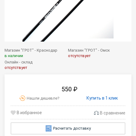
Магазин "ГРОТ" - Краснодар
Магазин "ГРОТ" - Омск
в наличии
отсутствует
Онлайн - склад
отсутствует
550 ₽
Купить в 1 клик
Нашли дешевле?
В сравнение
Расчитать доставку