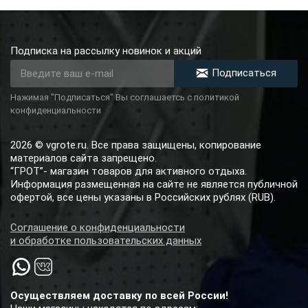
Подписка на рассылку новинок и акций
Подписаться
Нажимая "Подписаться" Вы соглашаетсь с политикой
конфиденциальности
2026 © vgrote.ru. Все права защищены, копирование
материалов сайта запрещено.
“ГРОТ”- магазин товаров для активного отдыха.
Информация размещенная на сайте не является публичной
офертой, все цены указаны в Российских рублях (RUB).
Соглашение о конфиденциальности
и обработке пользовательских данных
Осуществляем доставку по всей России!