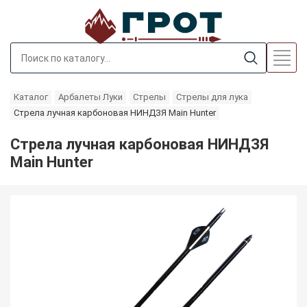
Каталог
Арбалеты Луки
Стрелы
Стрелы для лука
Стрела лучная карбоновая НИНДЗЯ Main Hunter
Стрела лучная карбоновая НИНДЗЯ
Main Hunter