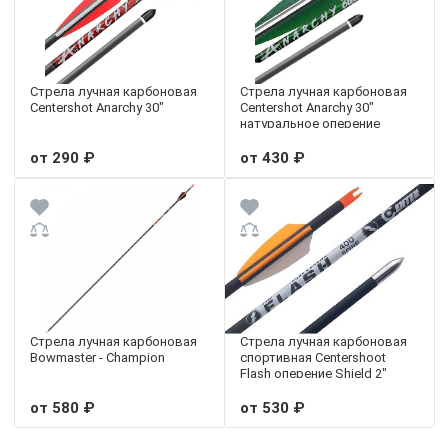
Стрела лучная карбоновая
Стрела лучная карбоновая
Centershot Anarchy 30"
Centershot Anarchy 30"
натуральное оперение
от 290 ₽
от 430 ₽
Стрела лучная карбоновая
Стрела лучная карбоновая
Bowmaster - Champion
спортивная Centershoot
Flash оперение Shield 2"
от 580 ₽
от 530 ₽