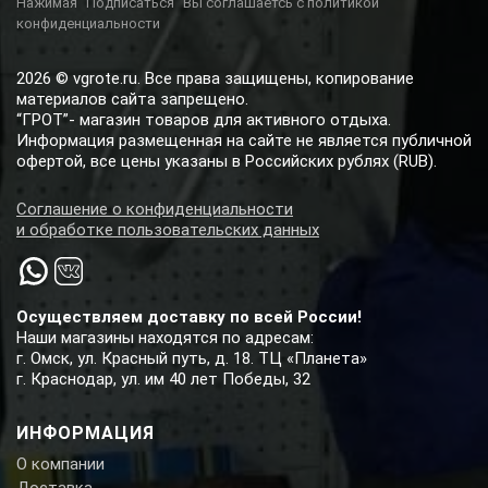
Нажимая "Подписаться" Вы соглашаетсь с политикой
конфиденциальности
2026 © vgrote.ru. Все права защищены, копирование
материалов сайта запрещено.
“ГРОТ”- магазин товаров для активного отдыха.
Информация размещенная на сайте не является публичной
офертой, все цены указаны в Российских рублях (RUB).
Соглашение о конфиденциальности
и обработке пользовательских данных
Осуществляем доставку по всей России!
Наши магазины находятся по адресам:
г. Омск, ул. Красный путь, д. 18. ТЦ «Планета»
г. Краснодар, ул. им 40 лет Победы, 32
ИНФОРМАЦИЯ
О компании
Доставка