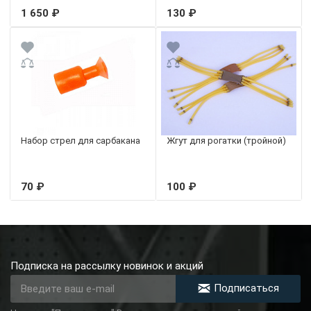
1 650 ₽
130 ₽
Набор стрел для cарбакана
Жгут для рогатки (тройной)
70 ₽
100 ₽
Подписка на рассылку новинок и акций
Подписаться