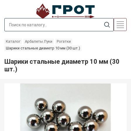
Каталог
Арбалеты Луки
Рогатки
Шарики стальные диаметр 10 мм (30 шт.)
Шарики стальные диаметр 10 мм (30
шт.)