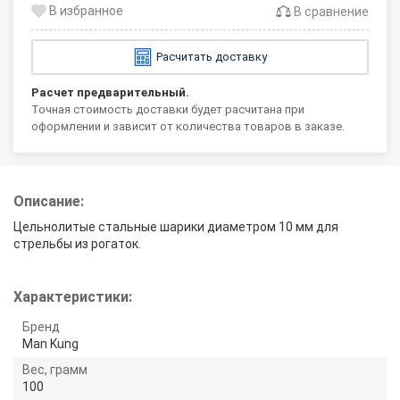
В сравнение
Расчитать доставку
Расчет предварительный.
Точная стоимость доставки будет расчитана при
оформлении и зависит от количества товаров в заказе.
Описание:
Цельнолитые стальные шарики диаметром 10 мм для
стрельбы из рогаток.
Характеристики:
Бренд
Man Kung
Вес, грамм
100