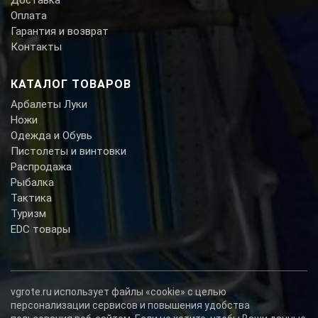
Оплата
Гарантия и возврат
Контакты
КАТАЛОГ ТОВАРОВ
Арбалеты Луки
Ножи
Одежда и Обувь
Пистолеты и винтовки
Распродажа
Рыбалка
Тактика
Туризм
EDC товары
vgrote.ru использует файлы «cookie» с целью
персонализации сервисов и повышения удобства