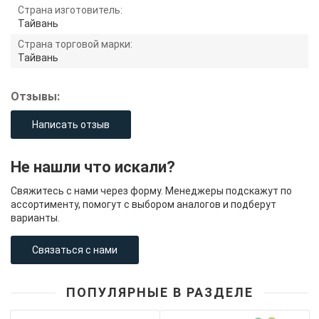
Страна изготовитель:
Тайвань
Страна торговой марки:
Тайвань
Отзывы:
Написать отзыв
Не нашли что искали?
Свяжитесь с нами через форму. Менеджеры подскажут по
ассортименту, помогут с выбором аналогов и подберут
варианты.
Связаться с нами
ПОПУЛЯРНЫЕ В РАЗДЕЛЕ