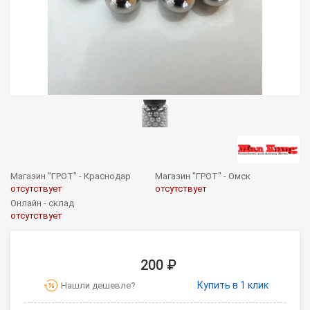
Магазин "ГРОТ" - Краснодар
Магазин "ГРОТ" - Омск
отсутствует
отсутствует
Онлайн - склад
отсутствует
200 ₽
Купить в 1 клик
Нашли дешевле?