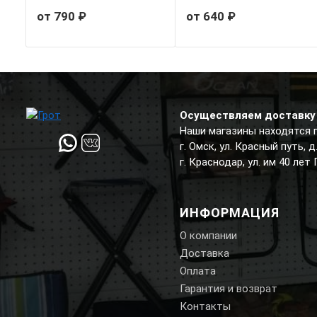
от 790 ₽
от 640 ₽
Осуществляем доставку 
Наши магазины находятся 
г. Омск, ул. Красный путь, 
г. Краснодар, ул. им 40 лет
ИНФОРМАЦИЯ
О компании
Доставка
Оплата
Гарантия и возврат
Контакты