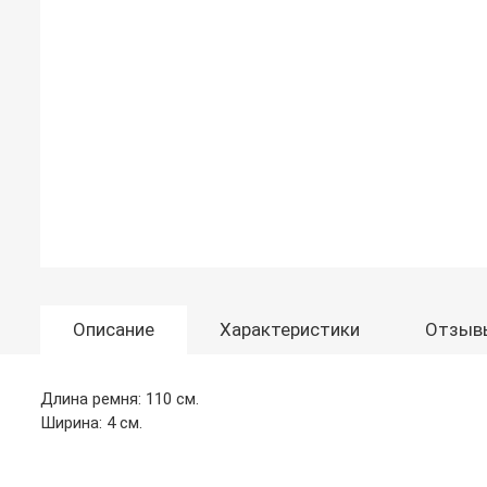
Описание
Характеристики
Отзыв
Длина ремня: 110 см.
Ширина: 4 см.