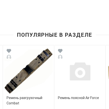
ПОПУЛЯРНЫЕ В РАЗДЕЛЕ
Ремень разгрузочный
Ремень поясной Air Force
Combat