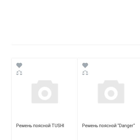
Ремень поясной TUSHI
Ремень поясной "Danger"