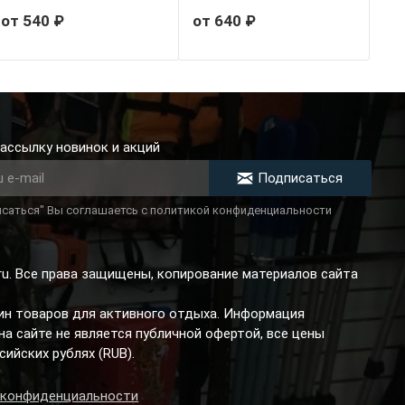
от 540 ₽
от 640 ₽
ассылку новинок и акций
Подписаться
саться" Вы соглашаетсь с политикой конфиденциальности
.ru. Все права защищены, копирование материалов сайта
зин товаров для активного отдыха. Информация
а сайте не является публичной офертой, все цены
сийских рублях (RUB).
 конфиденциальности