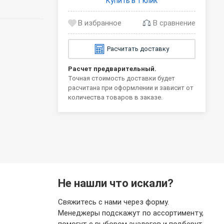
Купить в 1 клик
В сравнение
Расчитать доставку
Расчет предварительный.
Точная стоимость доставки будет
расчитана при оформлении и зависит от
количества товаров в заказе.
Не нашли что искали?
Свяжитесь с нами через форму.
Менеджеры подскажут по ассортименту,