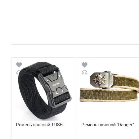
Ремень поясной TUSHI
Ремень поясной "Danger"