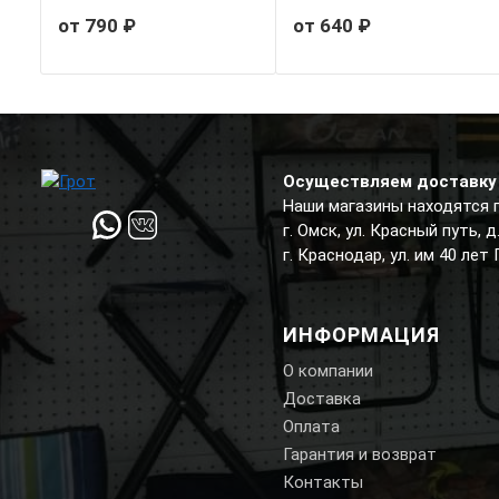
от 790 ₽
от 640 ₽
Осуществляем доставку 
Наши магазины находятся 
г. Омск, ул. Красный путь, 
г. Краснодар, ул. им 40 лет
ИНФОРМАЦИЯ
О компании
Доставка
Оплата
Гарантия и возврат
Контакты