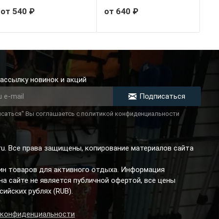
от 540 ₽
от 640 ₽
ассылку новинок и акций
Подписаться
саться" Вы соглашаетсь с политикой конфиденциальности
.ru. Все права защищены, копирование материалов сайта
зин товаров для активного отдыха. Информация
а сайте не является публичной офертой, все цены
сийских рублях (RUB).
 конфиденциальности