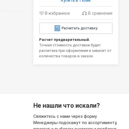
Купить в 1 клик
В сравнение
Расчитать доставку
Расчет предварительный.
Точная стоимость доставки будет
расчитана при оформлении и зависит от
количества товаров в заказе.
Не нашли что искали?
Свяжитесь с нами через форму.
Менеджеры подскажут по ассортименту,