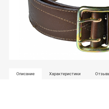
Описание
Характеристики
Отзыв