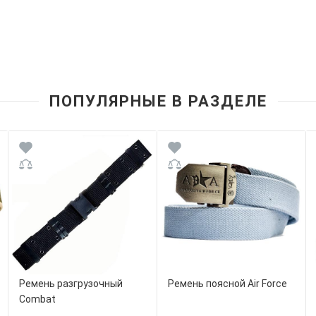
ПОПУЛЯРНЫЕ В РАЗДЕЛЕ
Ремень разгрузочный
Ремень поясной Air Force
Combat