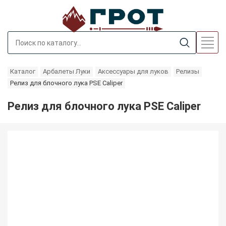
Каталог
Арбалеты Луки
Аксессуары для луков
Релизы
Релиз для блочного лука PSE Caliper
Релиз для блочного лука PSE Caliper