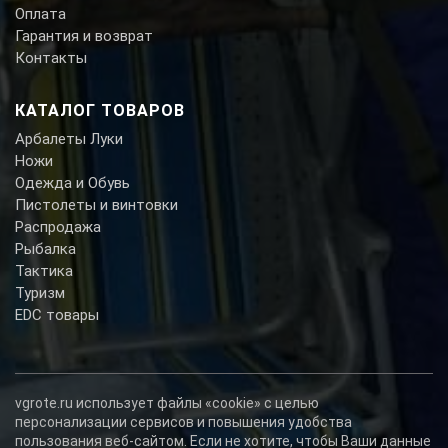
Оплата
Гарантия и возврат
Контакты
КАТАЛОГ ТОВАРОВ
Арбалеты Луки
Ножи
Одежда и Обувь
Пистолеты и винтовки
Распродажа
Рыбалка
Тактика
Туризм
EDC товары
vgrote.ru использует файлы «cookie» с целью
персонализации сервисов и повышения удобства
пользования веб-сайтом. Если не хотите, чтобы Ваши данные