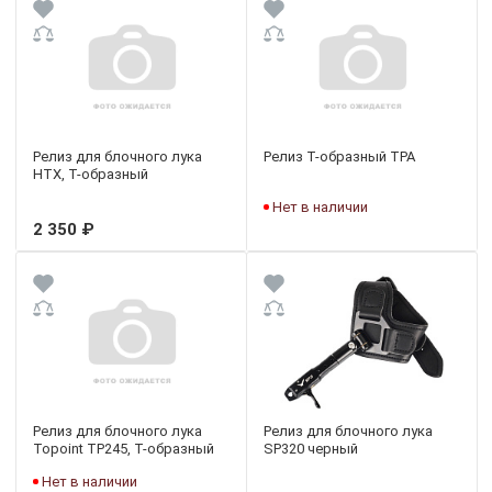
Релиз для блочного лука
Релиз T-образный TPA
HTX, Т-образный
Нет в наличии
2 350 ₽
Релиз для блочного лука
Релиз для блочного лука
Topoint TP245, Т-образный
SP320 черный
Нет в наличии