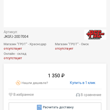
Артикул:
JKGFJ-20D7004
Магазин "ГРОТ" - Краснодар
Магазин "ГРОТ" - Омск
отсутствует
отсутствует
Онлайн - склад
отсутствует
1 350 ₽
Купить в 1 клик
Нашли дешевле?
В сравнение
Расчитать доставку