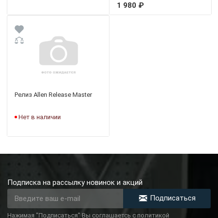
1 980 ₽
Релиз Allen Release Master
Нет в наличии
Подписка на рассылку новинок и акций
Подписаться
Нажимая "Подписаться" Вы соглашаетсь с политикой