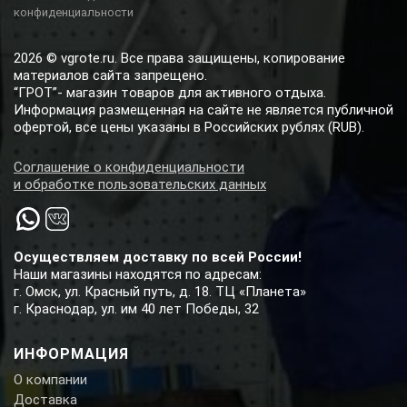
конфиденциальности
2026 © vgrote.ru. Все права защищены, копирование
материалов сайта запрещено.
“ГРОТ”- магазин товаров для активного отдыха.
Информация размещенная на сайте не является публичной
офертой, все цены указаны в Российских рублях (RUB).
Соглашение о конфиденциальности
и обработке пользовательских данных
Осуществляем доставку по всей России!
Наши магазины находятся по адресам:
г. Омск, ул. Красный путь, д. 18. ТЦ «Планета»
г. Краснодар, ул. им 40 лет Победы, 32
ИНФОРМАЦИЯ
О компании
Доставка