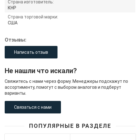
Страна изготовитель:
КНР
Страна торговой марки:
США
Отзывы:
Написать отзыв
Не нашли что искали?
Свяжитесь с нами через форму. Менеджеры подскажут по
ассортименту, помогут с выбором аналогов и подберут
варианты.
Связаться с нами
ПОПУЛЯРНЫЕ В РАЗДЕЛЕ