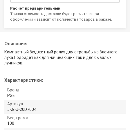
Расчет предварительный.
Точная стоимость доставки будет расчитана при
оформлении и зависит от количества товаров в заказе.
Описание:
Компактный бюджетный релиз для стрельбы из блочного
лука.Подойдет как для начинающих так и для бывалых
лучников.
Характеристики:
Бренд
PSE
Артикул
JKGFJ-20D7004
Вес, грамм
100