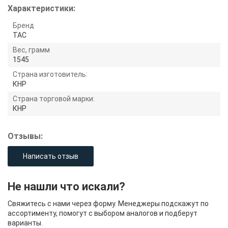
Характеристики:
Бренд
TAC
Вес, грамм
1545
Страна изготовитель:
КНР
Страна торговой марки:
КНР
Отзывы:
Написать отзыв
Не нашли что искали?
Свяжитесь с нами через форму. Менеджеры подскажут по
ассортименту, помогут с выбором аналогов и подберут
варианты.