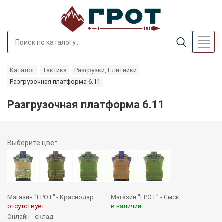
Каталог
Тактика
Разгрузки, Плитники
Разгрузочная платформа 6.11
Разгрузочная платформа 6.11
Выберите
цвет
Магазин "ГРОТ" - Краснодар
Магазин "ГРОТ" - Омск
отсутствует
в наличии
Онлайн - склад