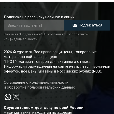
Подписка на рассылку новинок и акций
Подписаться
Нажимая "Подписаться" Вы соглашаетсь с политикой
конфиденциальности
2026 © vgrote.ru. Все права защищены, копирование
материалов сайта запрещено.
“ГРОТ”- магазин товаров для активного отдыха.
Информация размещенная на сайте не является публичной
офертой, все цены указаны в Российских рублях (RUB).
Соглашение о конфиденциальности
и обработке пользовательских данных
Осуществляем доставку по всей России!
Наши магазины находятся по адресам: