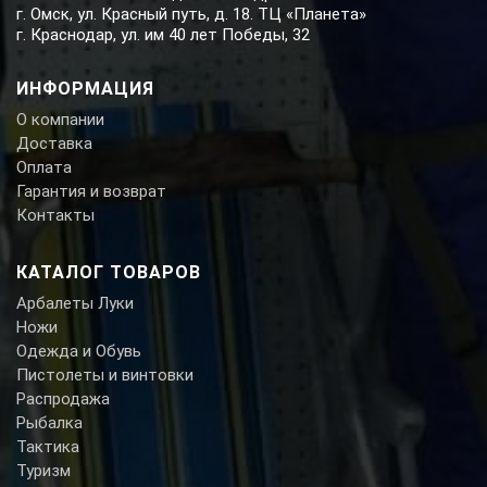
г. Омск, ул. Красный путь, д. 18. ТЦ «Планета»
г. Краснодар, ул. им 40 лет Победы, 32
ИНФОРМАЦИЯ
О компании
Доставка
Оплата
Гарантия и возврат
Контакты
КАТАЛОГ ТОВАРОВ
Арбалеты Луки
Ножи
Одежда и Обувь
Пистолеты и винтовки
Распродажа
Рыбалка
Тактика
Туризм