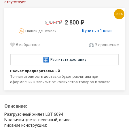
отсутствует
-53%
2 800 ₽
5 990 ₽
Купить в 1 клик
Нашли дешевле?
В сравнение
Расчитать доставку
Расчет предварительный.
Точная стоимость доставки будет расчитана при
оформлении и зависит от количества товаров в заказе.
Описание:
Разгрузочный жилет LBT 6094
В наличии цвета: песочный, олива.
писание конструкции: