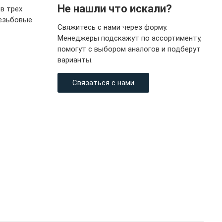
Не нашли что искали?
в трех
резьбовые
Свяжитесь с нами через форму.
Менеджеры подскажут по ассортименту,
помогут с выбором аналогов и подберут
варианты.
Связаться с нами