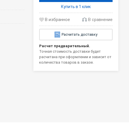
Купить в 1 клик
В сравнение
Расчитать доставку
Расчет предварительный.
Точная стоимость доставки будет
расчитана при оформлении и зависит от
количества товаров в заказе.