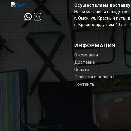
Осуществляем доставку 
Наши магазины находятся 
г. Омск, ул. Красный путь, 
г. Краснодар, ул. им 40 лет
ИНФОРМАЦИЯ
О компании
Доставка
Оплата
Гарантия и возврат
Контакты