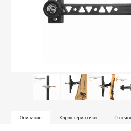
Описание
Характеристики
Отзыв