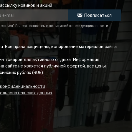
ассылку новинок и акций
Подписаться
саться" Вы соглашаетсь с политикой конфиденциальности
.ru. Все права защищены, копирование материалов сайта
зин товаров для активного отдыха. Информация
а сайте не является публичной офертой, все цены
сийских рублях (RUB).
 конфиденциальности
пользовательских данных