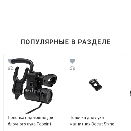
ПОПУЛЯРНЫЕ В РАЗДЕЛЕ
Полочка падающая для
Полочка для лука
блочного лука Topoint
магнитная Decut Shing
TP814