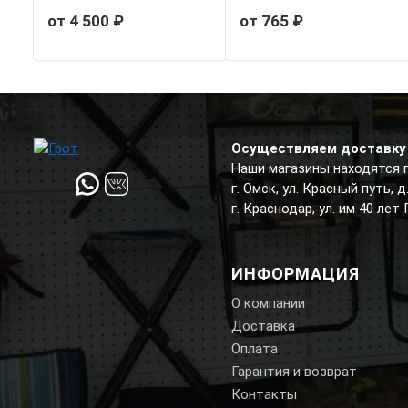
от 4 500 ₽
от 765 ₽
Осуществляем доставку 
Наши магазины находятся 
г. Омск, ул. Красный путь, 
г. Краснодар, ул. им 40 лет
ИНФОРМАЦИЯ
О компании
Доставка
Оплата
Гарантия и возврат
Контакты