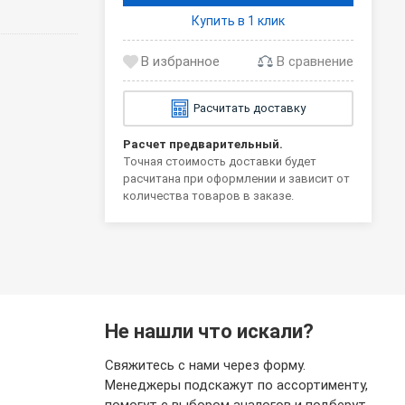
Купить в 1 клик
В сравнение
Расчитать доставку
Расчет предварительный.
Точная стоимость доставки будет
расчитана при оформлении и зависит от
количества товаров в заказе.
Не нашли что искали?
Свяжитесь с нами через форму.
Менеджеры подскажут по ассортименту,