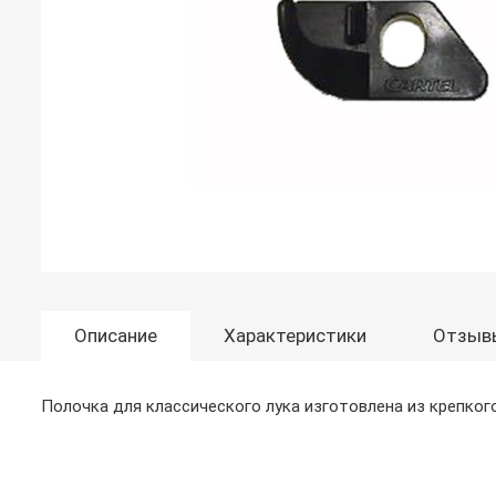
Описание
Характеристики
Отзыв
Полочка для классического лука изготовлена из крепког