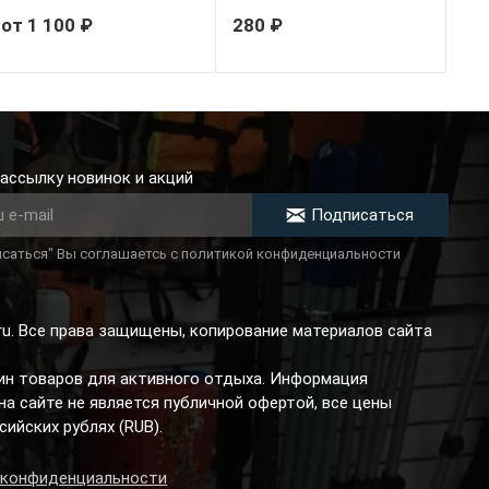
от 1 100 ₽
280 ₽
ассылку новинок и акций
Подписаться
саться" Вы соглашаетсь с политикой конфиденциальности
.ru. Все права защищены, копирование материалов сайта
зин товаров для активного отдыха. Информация
а сайте не является публичной офертой, все цены
сийских рублях (RUB).
 конфиденциальности