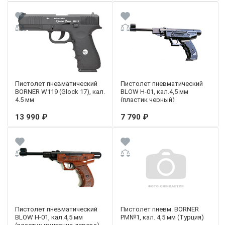
Пистолет пневматический
Пистолет пневматический
BORNER W119 (Glock 17), кал.
BLOW H-01, кал.4,5 мм
4,5 мм
(пластик черный)
13 990 ₽
7 790 ₽
Пистолет пневматический
Пистолет пневм. BORNER
BLOW H-01, кал.4,5 мм
PM№1, кал. 4,5 мм (Турция)