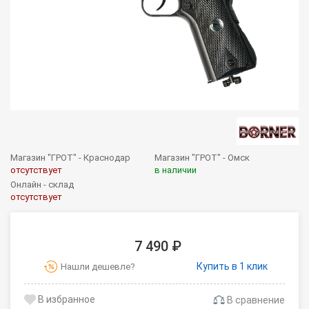
Магазин "ГРОТ" - Краснодар
Магазин "ГРОТ" - Омск
отсутствует
в наличии
Онлайн - склад
отсутствует
7 490 ₽
Купить в 1 клик
Нашли дешевле?
В сравнение