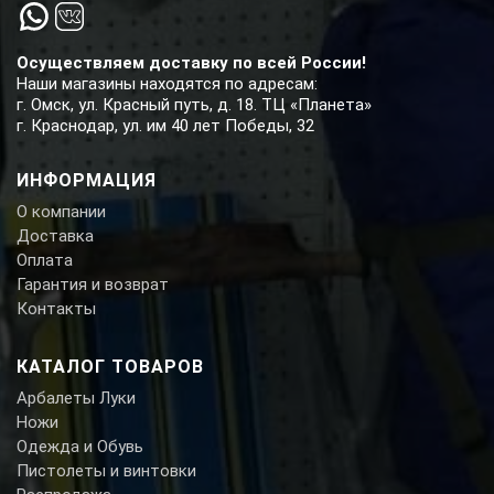
Осуществляем доставку по всей России!
Наши магазины находятся по адресам:
г. Омск, ул. Красный путь, д. 18. ТЦ «Планета»
г. Краснодар, ул. им 40 лет Победы, 32
ИНФОРМАЦИЯ
О компании
Доставка
Оплата
Гарантия и возврат
Контакты
КАТАЛОГ ТОВАРОВ
Арбалеты Луки
Ножи
Одежда и Обувь
Пистолеты и винтовки