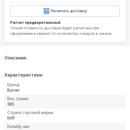
Расчитать доставку
Расчет предварительный.
Точная стоимость доставки будет расчитана при
оформлении и зависит от количества товаров в заказе.
Описание:
Характеристики:
Бренд
Borner
Вес, грамм
385
Страна торговой марки:
КНР
Калибр, мм