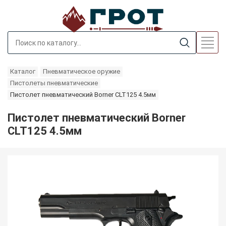
Каталог
Пневматическое оружие
Пистолеты пневматические
Пистолет пневматический Borner CLT125 4.5мм
Пистолет пневматический Borner
CLT125 4.5мм