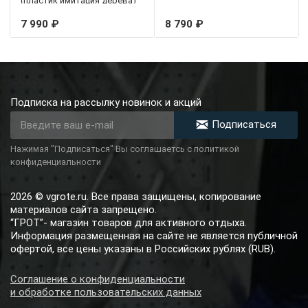
(пластик имитация дерева)
7 990 ₽
8 790 ₽
Подписка на рассылку новинок и акций
Подписаться
Нажимая "Подписаться" Вы соглашаетсь с политикой
конфиденциальности
2026 © vgrote.ru. Все права защищены, копирование
материалов сайта запрещено.
“ГРОТ”- магазин товаров для активного отдыха.
Информация размещенная на сайте не является публичной
офертой, все цены указаны в Российских рублях (RUB).
Соглашение о конфиденциальности
и обработке пользовательских данных