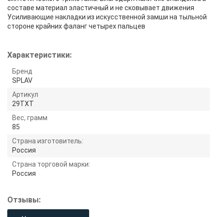
составе материал эластичный и не сковывает движения
Усиливающие накладки из искусственной замши на тыльной
стороне крайних фаланг четырех пальцев
Характеристики:
Бренд
SPLAV
Артикул
29TXT
Вес, грамм
85
Страна изготовитель:
Россия
Страна торговой марки:
Россия
Отзывы: