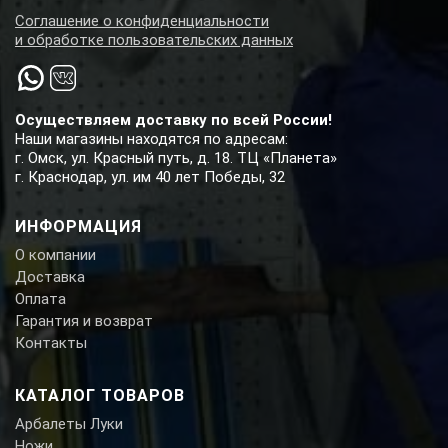
Соглашение о конфиденциальности
и обработке пользовательских данных
Осуществляем доставку по всей России!
Наши магазины находятся по адресам:
г. Омск, ул. Красный путь, д. 18. ТЦ «Планета»
г. Краснодар, ул. им 40 лет Победы, 32
ИНФОРМАЦИЯ
О компании
Доставка
Оплата
Гарантия и возврат
Контакты
КАТАЛОГ ТОВАРОВ
Арбалеты Луки
Ножи