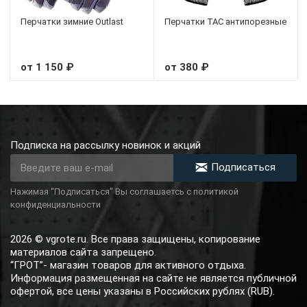
Перчатки зимние Outlast
Перчатки TAC антипорезные
от 1 150 ₽
от 380 ₽
Подписка на рассылку новинок и акций
Подписаться
Нажимая "Подписаться" Вы соглашаетсь с политикой
конфиденциальности
2026 © vgrote.ru. Все права защищены, копирование
материалов сайта запрещено.
“ГРОТ”- магазин товаров для активного отдыха.
Информация размещенная на сайте не является публичной
офертой, все цены указаны в Российских рублях (RUB).