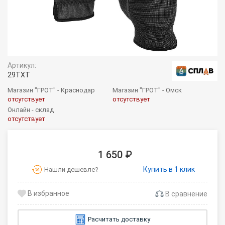
Артикул:
29TXT
Магазин "ГРОТ" - Краснодар
Магазин "ГРОТ" - Омск
отсутствует
отсутствует
Онлайн - склад
отсутствует
1 650 ₽
Купить в 1 клик
Нашли дешевле?
В сравнение
Расчитать доставку