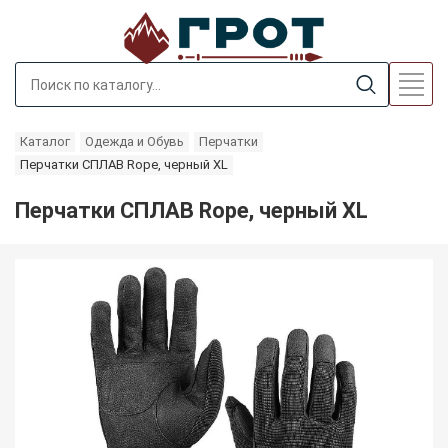
Каталог
Одежда и Обувь
Перчатки
Перчатки СПЛАВ Rope, черный XL
Перчатки СПЛАВ Rope, черный XL