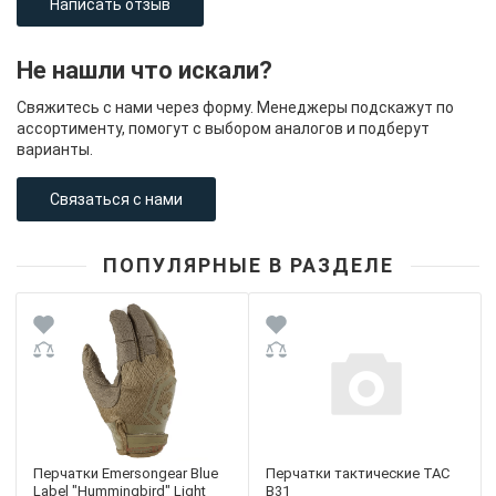
Написать отзыв
Не нашли что искали?
Свяжитесь с нами через форму. Менеджеры подскажут по
ассортименту, помогут с выбором аналогов и подберут
варианты.
Связаться с нами
ПОПУЛЯРНЫЕ В РАЗДЕЛЕ
Перчатки Emersongear Blue
Перчатки тактические TAC
Label "Hummingbird" Light
B31